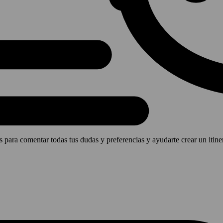
para comentar todas tus dudas y preferencias y ayudarte crear un itine