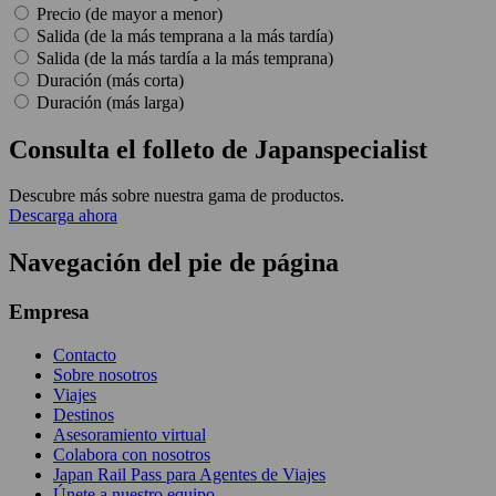
Precio (de mayor a menor)
Salida (de la más temprana a la más tardía)
Salida (de la más tardía a la más temprana)
Duración (más corta)
Duración (más larga)
Consulta el folleto de Japanspecialist
Descubre más sobre nuestra gama de productos.
Descarga ahora
Navegación del pie de página
Empresa
Contacto
Sobre nosotros
Viajes
Destinos
Asesoramiento virtual
Colabora con nosotros
Japan Rail Pass para Agentes de Viajes
Únete a nuestro equipo