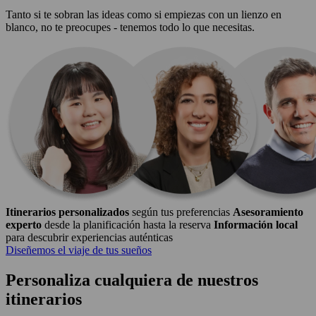
Tanto si te sobran las ideas como si empiezas con un lienzo en
blanco, no te preocupes - tenemos todo lo que necesitas.
Itinerarios personalizados
según tus preferencias
Asesoramiento
experto
desde la planificación hasta la reserva
Información local
para descubrir experiencias auténticas
Diseñemos el viaje de tus sueños
Personaliza cualquiera de nuestros
itinerarios