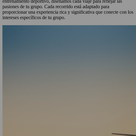
entrenamiento deportivo, diseñamos cada viaje para reflejar las
pasiones de tu grupo. Cada recorrido está adaptado para
proporcionar una experiencia rica y significativa que conecte con los
intereses específicos de tu grupo.