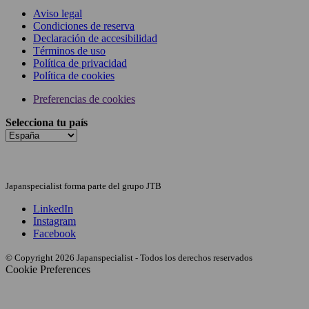
Aviso legal
Condiciones de reserva
Declaración de accesibilidad
Términos de uso
Política de privacidad
Política de cookies
Preferencias de cookies
Selecciona tu país
Japanspecialist forma parte del grupo JTB
LinkedIn
Instagram
Facebook
© Copyright 2026 Japanspecialist - Todos los derechos reservados
Cookie Preferences