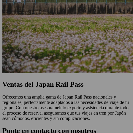
Ventas del Japan Rail Pass
Ofrecemos una amplia gama de Japan Rail Pass nacionales y
regionales, perfectamente adaptados a las necesidades de viaje de tu
grupo. Con nuestro asesorameinto experto y asistencia durante todo
el proceso de reserva, aseguramos que tus viajes en tren por Japón
sean cómodos, eficientes y sin complicaciones.
Ponte en contacto con nosotros