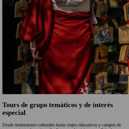
Tours de grupo temáticos y de interés
especial
Desde inmersiones culturales hasta viajes educativos y campos de