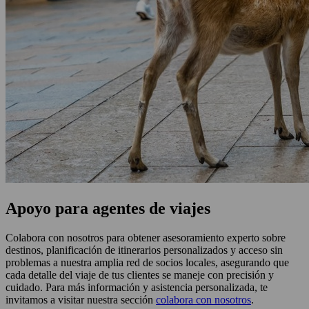
Apoyo para agentes de viajes
Colabora con nosotros para obtener asesoramiento experto sobre
destinos, planificación de itinerarios personalizados y acceso sin
problemas a nuestra amplia red de socios locales, asegurando que
cada detalle del viaje de tus clientes se maneje con precisión y
cuidado. Para más información y asistencia personalizada, te
invitamos a visitar nuestra sección
colabora con nosotros
.