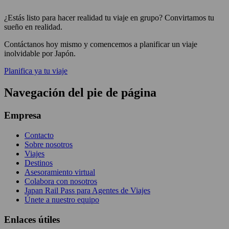
¿Estás listo para hacer realidad tu viaje en grupo? Convirtamos tu
sueño en realidad.
Contáctanos hoy mismo y comencemos a planificar un viaje
inolvidable por Japón.
Planifica ya tu viaje
Navegación del pie de página
Empresa
Contacto
Sobre nosotros
Viajes
Destinos
Asesoramiento virtual
Colabora con nosotros
Japan Rail Pass para Agentes de Viajes
Únete a nuestro equipo
Enlaces útiles