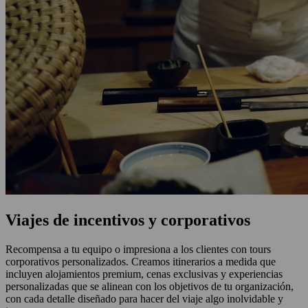
Viajes de incentivos y corporativos
Recompensa a tu equipo o impresiona a los clientes con tours
corporativos personalizados. Creamos itinerarios a medida que
incluyen alojamientos premium, cenas exclusivas y experiencias
personalizadas que se alinean con los objetivos de tu organización,
con cada detalle diseñado para hacer del viaje algo inolvidable y