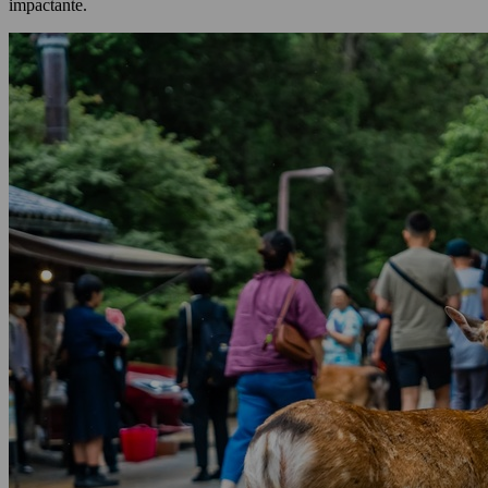
impactante.