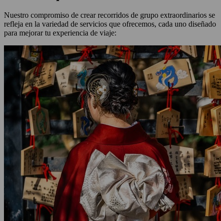
Nuestro compromiso de crear recorridos de grupo extraordinarios se
refleja en la variedad de servicios que ofrecemos, cada uno diseñado
para mejorar tu experiencia de viaje: