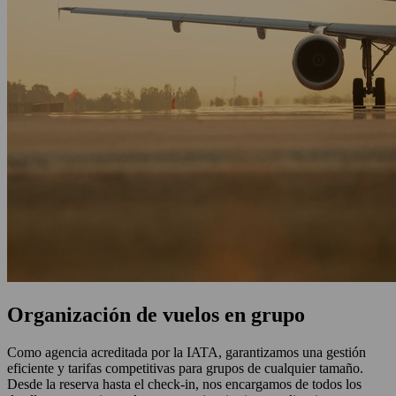
Organización de vuelos en grupo
Como agencia acreditada por la IATA, garantizamos una gestión
eficiente y tarifas competitivas para grupos de cualquier tamaño.
Desde la reserva hasta el check-in, nos encargamos de todos los