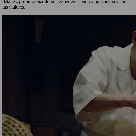
detalles, proporcionando una experiencia sin complicaciones para
tus viajeros.