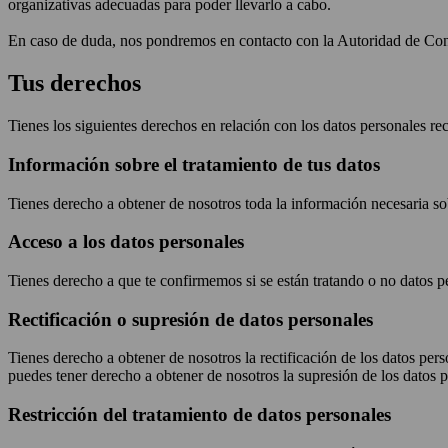
organizativas adecuadas para poder llevarlo a cabo.
En caso de duda, nos pondremos en contacto con la Autoridad de Con
Tus derechos
Tienes los siguientes derechos en relación con los datos personales re
Información sobre el tratamiento de tus datos
Tienes derecho a obtener de nosotros toda la información necesaria so
Acceso a los datos personales
Tienes derecho a que te confirmemos si se están tratando o no datos p
Rectificación o supresión de datos personales
Tienes derecho a obtener de nosotros la rectificación de los datos pe
puedes tener derecho a obtener de nosotros la supresión de los datos
Restricción del tratamiento de datos personales