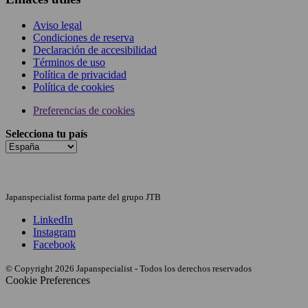
Aviso legal
Condiciones de reserva
Declaración de accesibilidad
Términos de uso
Política de privacidad
Política de cookies
Preferencias de cookies
Selecciona tu país
Japanspecialist forma parte del grupo JTB
LinkedIn
Instagram
Facebook
© Copyright 2026 Japanspecialist - Todos los derechos reservados
Cookie Preferences