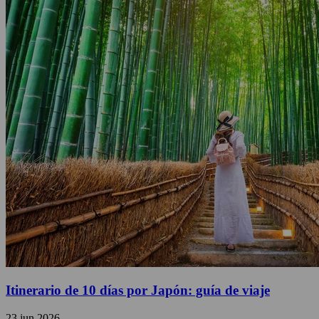
Itinerario de 10 días por Japón: guía de viaje
23 jun 2026