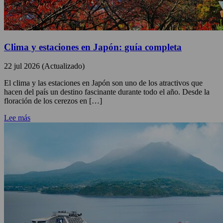
Clima y estaciones en Japón: guía completa
22 jul 2026 (Actualizado)
El clima y las estaciones en Japón son uno de los atractivos que
hacen del país un destino fascinante durante todo el año. Desde la
floración de los cerezos en […]
Lee más