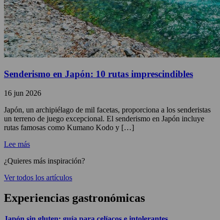
Senderismo en Japón: 10 rutas imprescindibles
16 jun 2026
Japón, un archipiélago de mil facetas, proporciona a los senderistas
un terreno de juego excepcional. El senderismo en Japón incluye
rutas famosas como Kumano Kodo y […]
Lee más
¿Quieres más inspiración?
Ver todos los artículos
Experiencias gastronómicas
Japón sin gluten: guía para celíacos e intolerantes