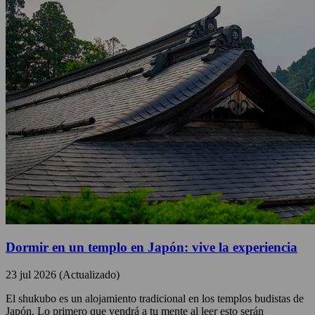
Dormir en un templo en Japón: vive la experiencia
23 jul 2026 (Actualizado)
El shukubo es un alojamiento tradicional en los templos budistas de
Japón. Lo primero que vendrá a tu mente al leer esto serán