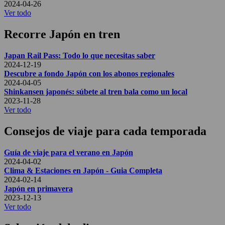
2024-04-26
Ver todo
Recorre Japón en tren
Japan Rail Pass: Todo lo que necesitas saber
2024-12-19
Descubre a fondo Japón con los abonos regionales
2024-04-05
Shinkansen japonés: súbete al tren bala como un local
2023-11-28
Ver todo
Consejos de viaje para cada temporada
Guía de viaje para el verano en Japón
2024-04-02
Clima & Estaciones en Japón - Guia Completa
2024-02-14
Japón en primavera
2023-12-13
Ver todo