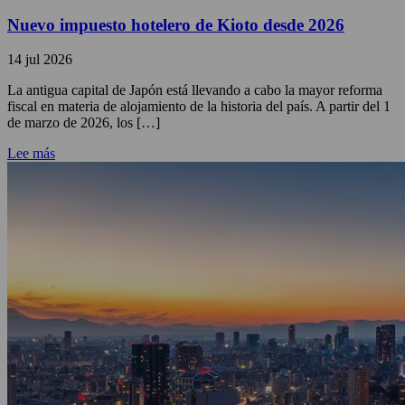
Nuevo impuesto hotelero de Kioto desde 2026
14 jul 2026
La antigua capital de Japón está llevando a cabo la mayor reforma
fiscal en materia de alojamiento de la historia del país. A partir del 1
de marzo de 2026, los […]
Lee más