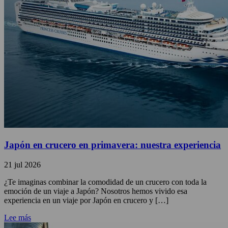
Japón en crucero en primavera: nuestra experiencia
21 jul 2026
¿Te imaginas combinar la comodidad de un crucero con toda la
emoción de un viaje a Japón? Nosotros hemos vivido esa
experiencia en un viaje por Japón en crucero y […]
Lee más