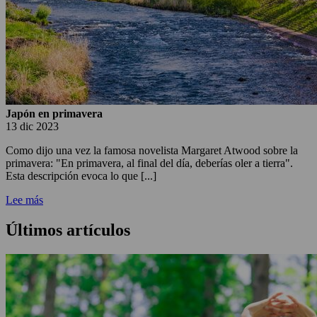
Japón en primavera
13 dic 2023
Como dijo una vez la famosa novelista Margaret Atwood sobre la
primavera: "En primavera, al final del día, deberías oler a tierra".
Esta descripción evoca lo que [...]
Lee más
Últimos artículos