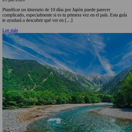
Planificar un itinerario de 10 días por Japón puede parecer
complicado, especialmente si es tu primera vez en el país. Esta guía
te ayudará a descubrir qué ver en […]
Lee más