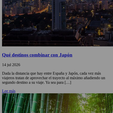
Qué destinos combinar con Japón
14 jul 2026
Dada la distancia que hay entre España y Japón, cada vez más
viajeros tratan de aprovechar el trayecto al máximo añadiendo un
segundo destino a su viaje. Ya sea para […]
Lee más