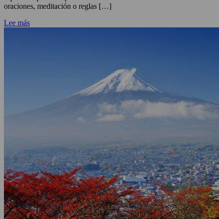
oraciones, meditación o reglas […]
Lee más