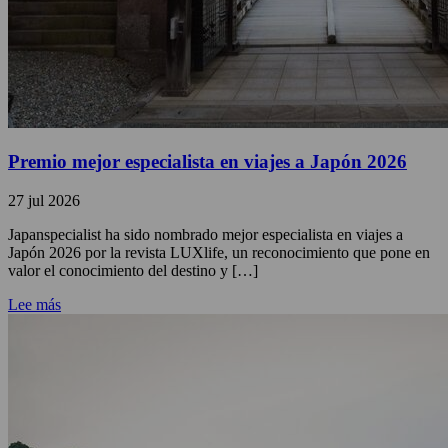
Premio mejor especialista en viajes a Japón 2026
27 jul 2026
Japanspecialist ha sido nombrado mejor especialista en viajes a
Japón 2026 por la revista LUXlife, un reconocimiento que pone en
valor el conocimiento del destino y […]
Lee más