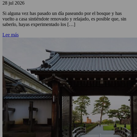
28 jul 2026
Si alguna vez has pasado un día paseando por el bosque y has
vuelto a casa sintiéndote renovado y relajado, es posible que, sin
saberlo, hayas experimentado los […]
Lee más