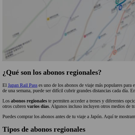
¿Qué son los abonos regionales?
El
Japan Rail Pass
es uno de los abonos de viaje más populares para ex
de una semana, puede ser difícil cubrir grandes distancias cada día. E
Los
abonos regionales
te permiten acceder a trenes y diferentes opci
otros cubren
varios días
. Algunos incluso incluyen otros medios de 
Puedes comprar los abonos antes de tu viaje a Japón. Aquí te mostr
Tipos de abonos regionales