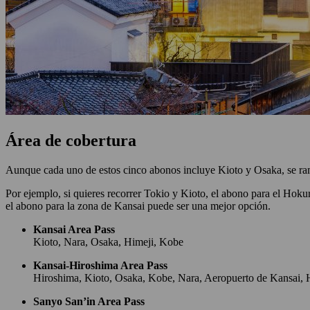
Área de cobertura
Aunque cada uno de estos cinco abonos incluye Kioto y Osaka, se rami
Por ejemplo, si quieres recorrer Tokio y Kioto, el abono para el Hoku
el abono para la zona de Kansai puede ser una mejor opción.
Kansai Area Pass
Kioto, Nara, Osaka, Himeji, Kobe
Kansai-Hiroshima Area Pass
Hiroshima, Kioto, Osaka, Kobe, Nara, Aeropuerto de Kansai, 
Sanyo San’in Area Pass