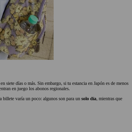
 en siete días o más. Sin embargo, si tu estancia en Japón es de menos
entran en juego los abonos regionales.
a billete varía un poco: algunos son para un
solo día
, mientras que