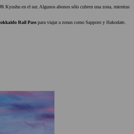
 JR Kyushu en el sur. Algunos abonos sólo cubren una zona, mientras
okkaido Rail Pass
para viajar a zonas como Sapporo y Hakodate.