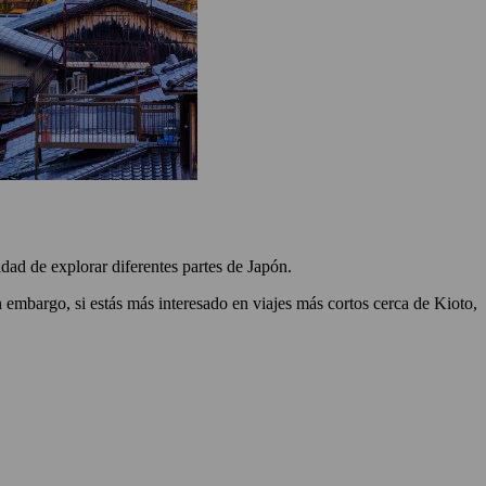
dad de explorar diferentes partes de Japón.
 embargo, si estás más interesado en viajes más cortos cerca de Kioto,