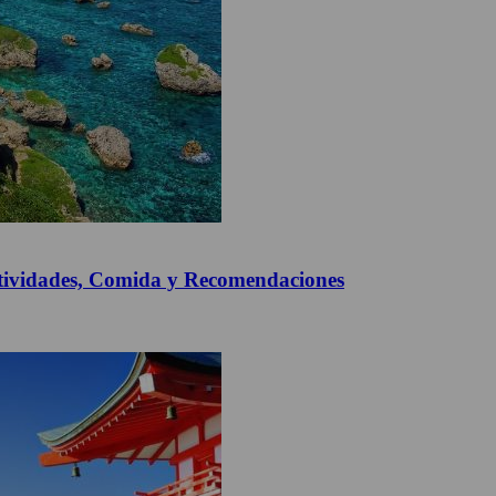
Actividades, Comida y Recomendaciones