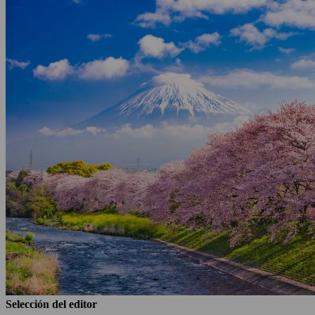
Selección del editor