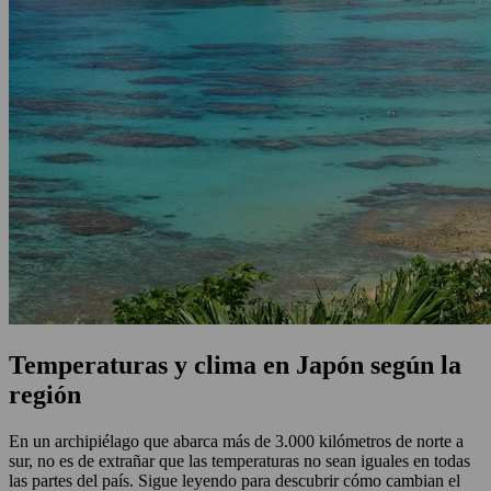
Temperaturas y clima en Japón según la
región
En un archipiélago que abarca más de 3.000 kilómetros de norte a
sur, no es de extrañar que las temperaturas no sean iguales en todas
las partes del país. Sigue leyendo para descubrir cómo cambian el