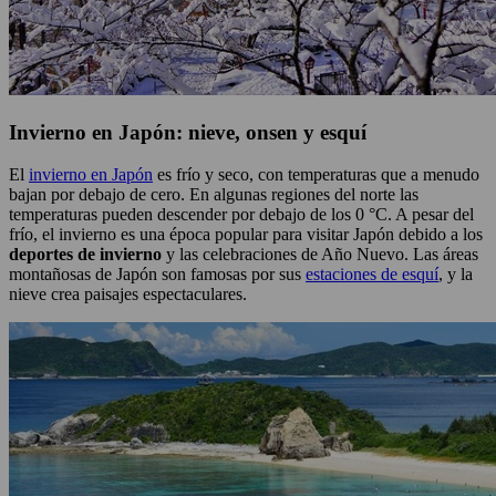
Invierno en Japón: nieve, onsen y esquí
El
invierno en Japón
es frío y seco, con temperaturas que a menudo
bajan por debajo de cero. En algunas regiones del norte las
temperaturas pueden descender por debajo de los 0 °C. A pesar del
frío, el invierno es una época popular para visitar Japón debido a los
deportes de invierno
y las celebraciones de Año Nuevo. Las áreas
montañosas de Japón son famosas por sus
estaciones de esquí
, y la
nieve crea paisajes espectaculares.