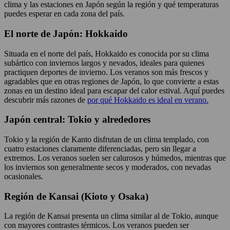
clima y las estaciones en Japón según la región y qué temperaturas
puedes esperar en cada zona del país.
El norte de Japón: Hokkaido
Situada en el norte del país, Hokkaido es conocida por su clima
subártico con inviernos largos y nevados, ideales para quienes
practiquen deportes de invierno. Los veranos son más frescos y
agradables que en otras regiones de Japón, lo que convierte a estas
zonas en un destino ideal para escapar del calor estival. Aquí puedes
descubrir más razones de
por qué Hokkaido es ideal en verano.
Japón central: Tokio y alrededores
Tokio y la región de Kanto disfrutan de un clima templado, con
cuatro estaciones claramente diferenciadas, pero sin llegar a
extremos. Los veranos suelen ser calurosos y húmedos, mientras que
los inviernos son generalmente secos y moderados, con nevadas
ocasionales.
Región de Kansai (Kioto y Osaka)
La región de Kansai presenta un clima similar al de Tokio, aunque
con mayores contrastes térmicos. Los veranos pueden ser