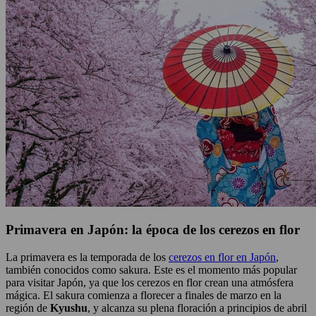
Primavera en Japón: la época de los cerezos en flor
La primavera es la temporada de los
cerezos en flor en Japón
,
también conocidos como sakura. Este es el momento más popular
para visitar Japón, ya que los cerezos en flor crean una atmósfera
mágica. El sakura comienza a florecer a finales de marzo en la
región de
Kyushu
, y alcanza su plena floración a principios de abril