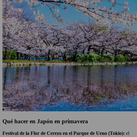
Qué hacer en Japón en primavera
Festival de la Flor de Cerezo en el Parque de Ueno (Tokio):
el