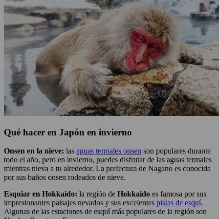
Qué hacer en Japón en invierno
Onsen en la nieve:
las
aguas termales onsen
son populares durante
todo el año, pero en invierno, puedes disfrutar de las aguas termales
mientras nieva a tu alrededor. La prefectura de Nagano es conocida
por sus baños onsen rodeados de nieve.
Esquiar en Hokkaido:
la región de
Hokkaido
es famosa por sus
impresionantes paisajes nevados y sus excelentes
pistas de esquí
.
Algunas de las estaciones de esquí más populares de la región son