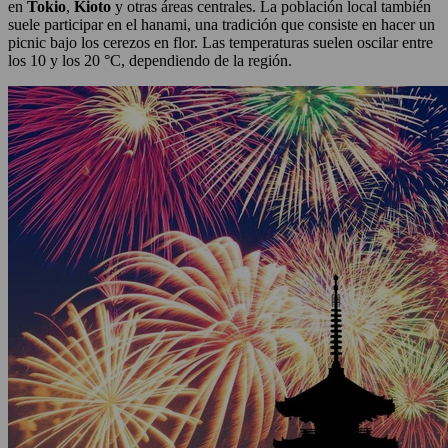
en
Tokio
,
Kioto
y otras áreas centrales. La población local también
suele participar en el hanami, una tradición que consiste en hacer un
picnic bajo los cerezos en flor. Las temperaturas suelen oscilar entre
los 10 y los 20 °C, dependiendo de la región.