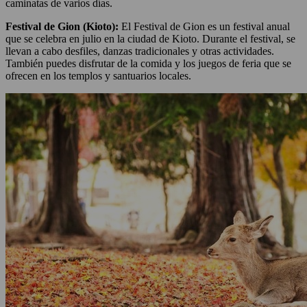
caminatas de varios días.
Festival de Gion (Kioto):
El Festival de Gion es un festival anual
que se celebra en julio en la ciudad de Kioto. Durante el festival, se
llevan a cabo desfiles, danzas tradicionales y otras actividades.
También puedes disfrutar de la comida y los juegos de feria que se
ofrecen en los templos y santuarios locales.