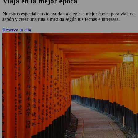
Viaja en la mejor época
Nuestros especialistas te ayudan a elegir la mejor época para viajar a
Japón y crear una ruta a medida según tus fechas e intereses.
Reserva tu cita