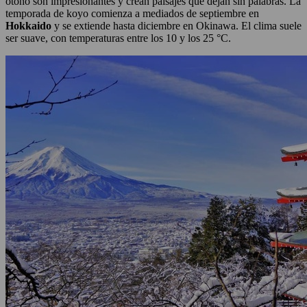
otoño son impresionantes y crean paisajes que dejan sin palabras. La
temporada de koyo comienza a mediados de septiembre en
Hokkaido
y se extiende hasta diciembre en Okinawa. El clima suele
ser suave, con temperaturas entre los 10 y los 25 °C.