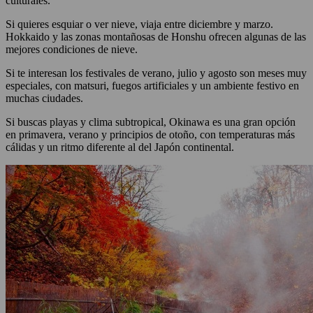
culturales.
Si quieres esquiar o ver nieve, viaja entre diciembre y marzo.
Hokkaido y las zonas montañosas de Honshu ofrecen algunas de las
mejores condiciones de nieve.
Si te interesan los festivales de verano, julio y agosto son meses muy
especiales, con matsuri, fuegos artificiales y un ambiente festivo en
muchas ciudades.
Si buscas playas y clima subtropical, Okinawa es una gran opción
en primavera, verano y principios de otoño, con temperaturas más
cálidas y un ritmo diferente al del Japón continental.