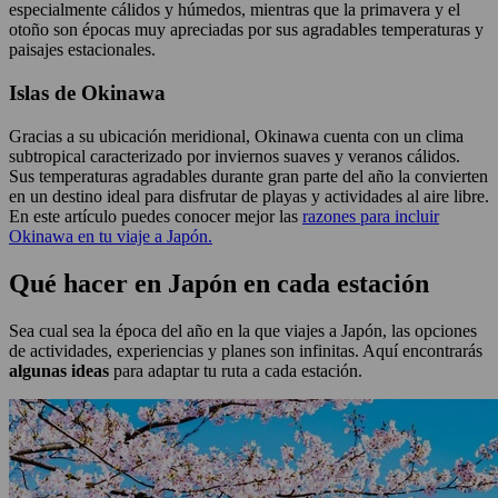
especialmente cálidos y húmedos, mientras que la primavera y el
otoño son épocas muy apreciadas por sus agradables temperaturas y
paisajes estacionales.
Islas de Okinawa
Gracias a su ubicación meridional, Okinawa cuenta con un clima
subtropical caracterizado por inviernos suaves y veranos cálidos.
Sus temperaturas agradables durante gran parte del año la convierten
en un destino ideal para disfrutar de playas y actividades al aire libre.
En este artículo puedes conocer mejor las
razones para incluir
Okinawa en tu viaje a Japón.
Qué hacer en Japón en cada estación
Sea cual sea la época del año en la que viajes a Japón, las opciones
de actividades, experiencias y planes son infinitas. Aquí encontrarás
algunas ideas
para adaptar tu ruta a cada estación.