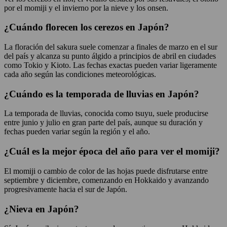
por el momiji y el invierno por la nieve y los onsen.
¿Cuándo florecen los cerezos en Japón?
La floración del sakura suele comenzar a finales de marzo en el sur
del país y alcanza su punto álgido a principios de abril en ciudades
como Tokio y Kioto. Las fechas exactas pueden variar ligeramente
cada año según las condiciones meteorológicas.
¿Cuándo es la temporada de lluvias en Japón?
La temporada de lluvias, conocida como tsuyu, suele producirse
entre junio y julio en gran parte del país, aunque su duración y
fechas pueden variar según la región y el año.
¿Cuál es la mejor época del año para ver el momiji?
El momiji o cambio de color de las hojas puede disfrutarse entre
septiembre y diciembre, comenzando en Hokkaido y avanzando
progresivamente hacia el sur de Japón.
¿Nieva en Japón?