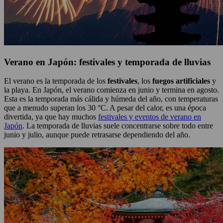
Verano en Japón: festivales y temporada de lluvias
El verano es la temporada de los
festivales
, los
fuegos artificiales
y
la playa. En Japón, el verano comienza en junio y termina en agosto.
Esta es la temporada más cálida y húmeda del año, con temperaturas
que a menudo superan los 30 °C. A pesar del calor, es una época
divertida, ya que hay muchos
festivales y eventos de verano en
Japón
. La temporada de lluvias suele concentrarse sobre todo entre
junio y julio, aunque puede retrasarse dependiendo del año.