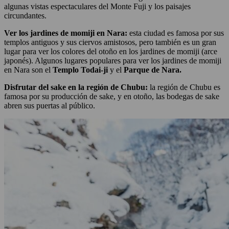
algunas vistas espectaculares del Monte Fuji y los paisajes
circundantes.
Ver los jardines de momiji en Nara:
esta ciudad es famosa por sus
templos antiguos y sus ciervos amistosos, pero también es un gran
lugar para ver los colores del otoño en los jardines de momiji (arce
japonés). Algunos lugares populares para ver los jardines de momiji
en Nara son el
Templo Todai-ji
y el
Parque de Nara.
Disfrutar del sake en la región de Chubu:
la región de Chubu es
famosa por su producción de sake, y en otoño, las bodegas de sake
abren sus puertas al público.