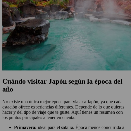
Cuándo visitar Japón según la época del
año
No existe una única mejor época para viajar a Japón, ya que cada
estación ofrece experiencias diferentes. Depende de lo que quieras
hacer y del tipo de viaje que te guste. Aquí tienes un resumen con
los puntos principales a tener en cuenta:
Primavera:
ideal para el sakura. Época menos concurrida a