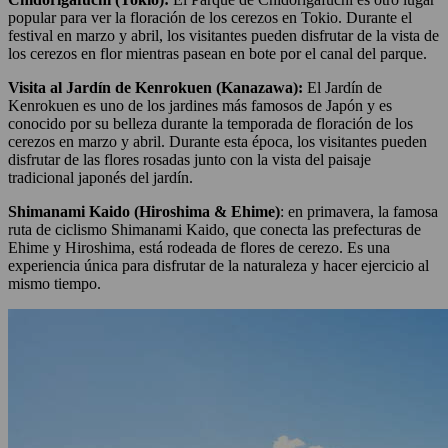
popular para ver la floración de los cerezos en Tokio. Durante el
festival en marzo y abril, los visitantes pueden disfrutar de la vista de
los cerezos en flor mientras pasean en bote por el canal del parque.
Visita al Jardín de Kenrokuen
(Kanazawa):
El Jardín de
Kenrokuen es uno de los jardines más famosos de Japón y es
conocido por su belleza durante la temporada de floración de los
cerezos en marzo y abril. Durante esta época, los visitantes pueden
disfrutar de las flores rosadas junto con la vista del paisaje
tradicional japonés del jardín.
Shimanami Kaido (Hiroshima & Ehime)
: en primavera, la famosa
ruta de ciclismo Shimanami Kaido, que conecta las prefecturas de
Ehime y Hiroshima, está rodeada de flores de cerezo. Es una
experiencia única para disfrutar de la naturaleza y hacer ejercicio al
mismo tiempo.