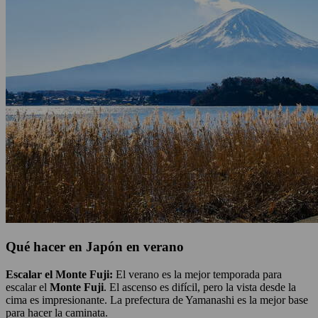
Qué hacer en Japón en verano
Escalar el Monte Fuji:
El verano es la mejor temporada para
escalar el
Monte Fuji
. El ascenso es difícil, pero la vista desde la
cima es impresionante. La prefectura de Yamanashi es la mejor base
para hacer la caminata.