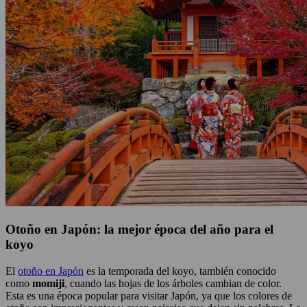
Otoño en Japón: la mejor época del año para el
koyo
El
otoño en Japón
es la temporada del koyo, también conocido
como
momiji
, cuando las hojas de los árboles cambian de color.
Esta es una época popular para visitar Japón, ya que los colores de