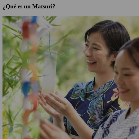
¿Qué es un Matsuri?