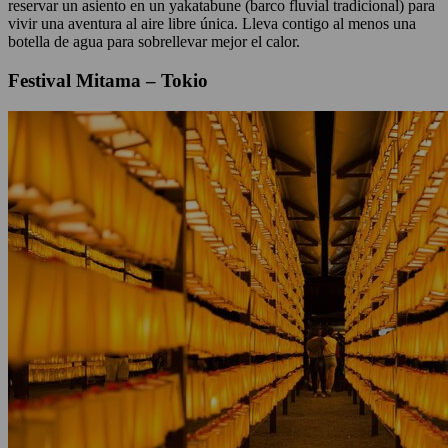
reservar un asiento en un yakatabune (barco fluvial tradicional) para
vivir una aventura al aire libre única. Lleva contigo al menos una
botella de agua para sobrellevar mejor el calor.
Festival Mitama – Tokio