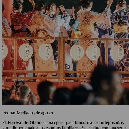
Fecha:
Mediados de agosto
El
Festival de Obon
es una época para
honrar a los antepasados
y rendir homenaje a los espíritus familiares. Se celebra con una serie