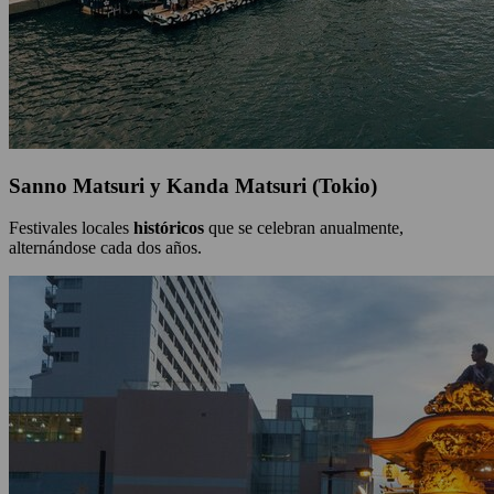
Sanno Matsuri y Kanda Matsuri (Tokio)
Festivales locales
históricos
que se celebran anualmente,
alternándose cada dos años.