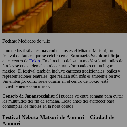
Fechas:
Mediados de julio
Uno de los festivales más codiciados es el Mitama Matsuri, un
festival de faroles que se celebra en el
Santuario Yasukuni Jinja
,
en el centro de
Tokio.
En el recinto del santuario Yasukuni, miles de
faroles se encienden al atardecer, transformándolo en un lugar
mágico. El festival también incluye carrozas tradicionales, bailes y
representaciones teatrales, que realzan aún más el ambiente festivo.
Sin embargo, como suele ocurrir en el centro de Tokio, está
increíblemente concurrido.
Consejo de Japanspecialist:
Si puedes ve entre semana para evitar
las multitudes del fin de semana. Llega antes del atardecer para
contemplar los faroles en la hora dorada.
Festival Nebuta Matsuri de Aomori – Ciudad de
Aomori