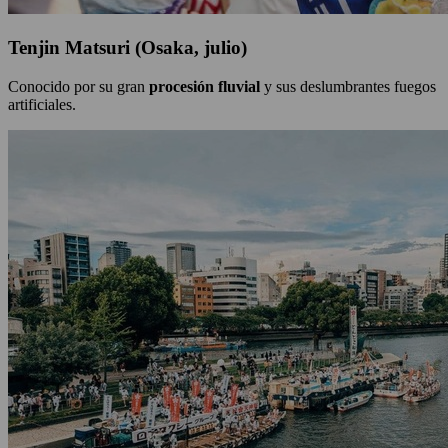
Tenjin Matsuri (Osaka, julio)
Conocido por su gran
procesión fluvial
y sus deslumbrantes fuegos
artificiales.