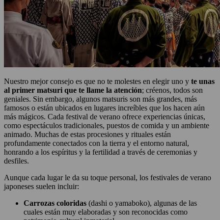
Nuestro mejor consejo es que no te molestes en elegir uno y
te unas
al primer matsuri que te llame la atención
; créenos, todos son
geniales. Sin embargo, algunos matsuris son más grandes, más
famosos o están ubicados en lugares increíbles que los hacen aún
más mágicos. Cada festival de verano ofrece experiencias únicas,
como espectáculos tradicionales, puestos de comida y un ambiente
animado. Muchas de estas procesiones y rituales están
profundamente conectados con la tierra y el entorno natural,
honrando a los espíritus y la fertilidad a través de ceremonias y
desfiles.
Aunque cada lugar le da su toque personal, los festivales de verano
japoneses suelen incluir:
Carrozas coloridas
(dashi o yamaboko), algunas de las
cuales están muy elaboradas y son reconocidas como