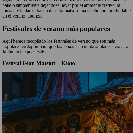
baile o simplemente dejándose llevar por el ambiente festivo, la
música y la danza hacen de cada matsuri una celebración inolvidable
en el verano japonés.
Festivales de verano más populares
Aquí hemos recopilado los festivales de verano que son más
populares en Japón para que los tengas en cuenta si planeas viajar a
Japón en la época estival.
Festival Gion Matsuri – Kioto