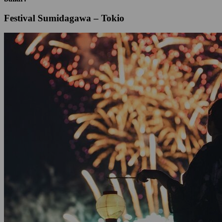
Festival Sumidagawa – Tokio