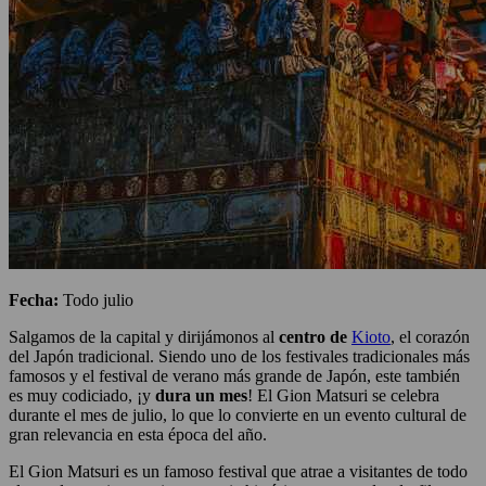
Fecha:
Todo julio
Salgamos de la capital y dirijámonos al
centro
de
Kioto
, el corazón
del Japón tradicional. Siendo uno de los festivales tradicionales más
famosos y el festival de verano más grande de Japón, este también
es muy codiciado, ¡y
dura un mes
! El Gion Matsuri se celebra
durante el mes de julio, lo que lo convierte en un evento cultural de
gran relevancia en esta época del año.
El Gion Matsuri es un famoso festival que atrae a visitantes de todo