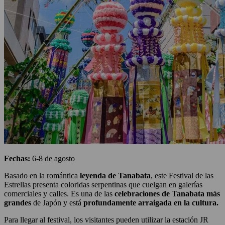
Fechas:
6-8 de agosto
Basado en la romántica
leyenda de Tanabata
, este Festival de las
Estrellas presenta coloridas serpentinas que cuelgan en galerías
comerciales y calles. Es una de las
celebraciones de Tanabata más
grandes
de Japón y está
profundamente arraigada en la cultura.
Para llegar al festival, los visitantes pueden utilizar la estación JR