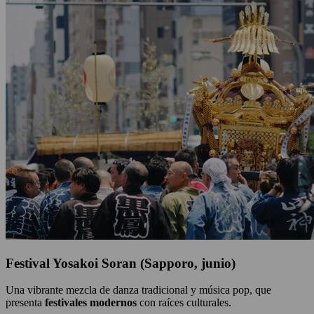
Festival Yosakoi Soran (Sapporo, junio)
Una vibrante mezcla de danza tradicional y música pop, que
presenta
festivales modernos
con raíces culturales.