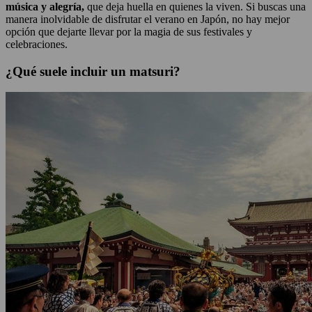
música y alegría,
que deja huella en quienes la viven. Si buscas una
manera inolvidable de disfrutar el verano en Japón, no hay mejor
opción que dejarte llevar por la magia de sus festivales y
celebraciones.
¿Qué suele incluir un matsuri?