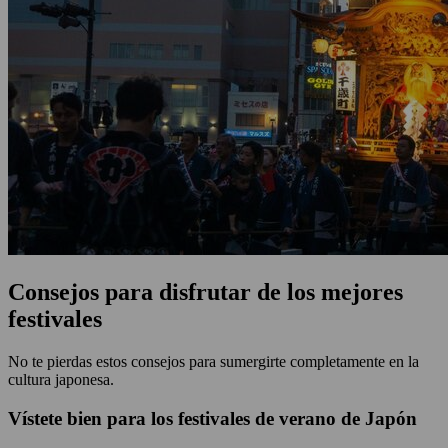
Consejos para disfrutar de los mejores
festivales
No te pierdas estos consejos para sumergirte completamente en la
cultura japonesa.
Vístete bien para los festivales de verano de Japón