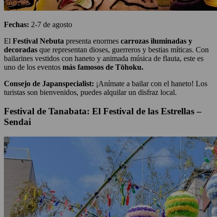
Fechas:
2-7 de agosto
El
Festival Nebuta
presenta enormes
carrozas iluminadas y
decoradas
que representan dioses, guerreros y bestias míticas. Con
bailarines vestidos con haneto y animada música de flauta, este es
uno de los eventos
más famosos de Tōhoku.
Consejo de Japanspecialist:
¡Anímate a bailar con el haneto! Los
turistas son bienvenidos, puedes alquilar un disfraz local.
Festival de Tanabata: El Festival de las Estrellas –
Sendai