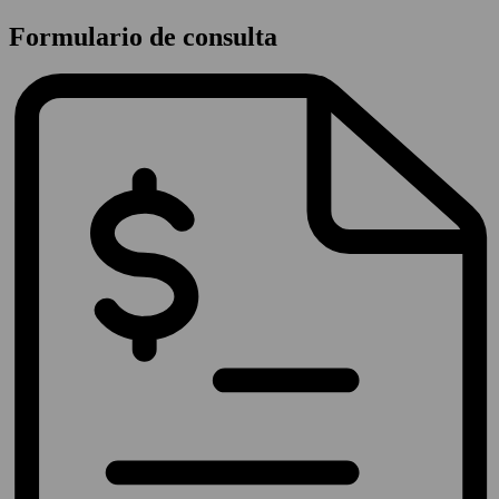
Formulario de consulta