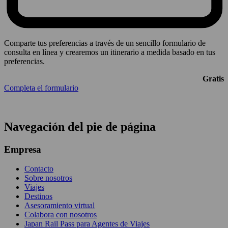
Comparte tus preferencias a través de un sencillo formulario de
consulta en línea y crearemos un itinerario a medida basado en tus
preferencias.
Gratis
Completa el formulario
Navegación del pie de página
Empresa
Contacto
Sobre nosotros
Viajes
Destinos
Asesoramiento virtual
Colabora con nosotros
Japan Rail Pass para Agentes de Viajes