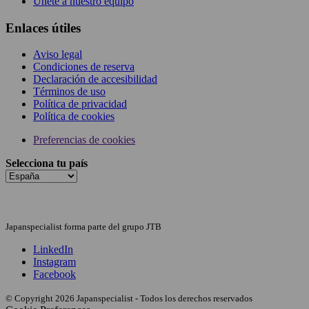
Únete a nuestro equipo
Enlaces útiles
Aviso legal
Condiciones de reserva
Declaración de accesibilidad
Términos de uso
Política de privacidad
Política de cookies
Preferencias de cookies
Selecciona tu país
Japanspecialist forma parte del grupo JTB
LinkedIn
Instagram
Facebook
© Copyright 2026 Japanspecialist - Todos los derechos reservados