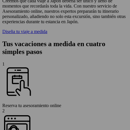
Creemos que cada viaje a Japón debería ser único y lleno de
momentos que recordarás toda la vida. Con nuestro servicio de
Asesoramiento online, nuestros expertos prepararán tu itinerario
personalizado, añadiendo no solo esta excursión, sino también otras
experiencias durante tu estancia en Japón.
Diseña tu viaje a medida
Tus vacaciones a medida en cuatro
simples pasos
1
Reserva tu asesoramiento online
2