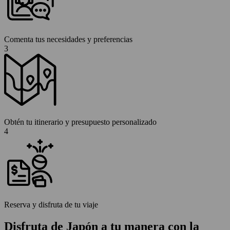
Comenta tus necesidades y preferencias
3
Obtén tu itinerario y presupuesto personalizado
4
Reserva y disfruta de tu viaje
Disfruta de Japón a tu manera con la