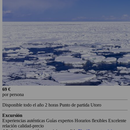
69 €
por persona
Disponible todo el año
2 horas
Punto de partida Utoro
Excursión
Experiencias auténticas
Guías expertos
Horarios flexibles
Excelente
relación calidad-precio