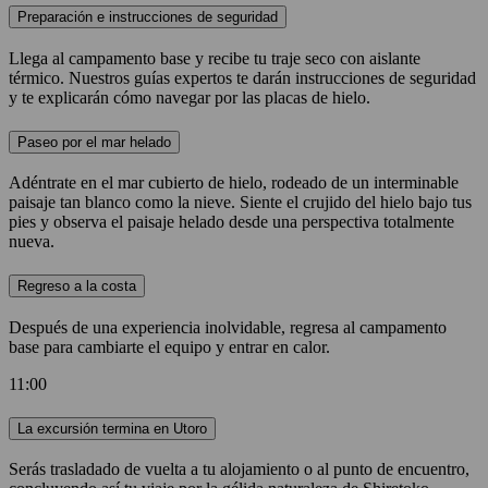
Preparación e instrucciones de seguridad
Llega al campamento base y recibe tu traje seco con aislante
térmico. Nuestros guías expertos te darán instrucciones de seguridad
y te explicarán cómo navegar por las placas de hielo.
Paseo por el mar helado
Adéntrate en el mar cubierto de hielo, rodeado de un interminable
paisaje tan blanco como la nieve. Siente el crujido del hielo bajo tus
pies y observa el paisaje helado desde una perspectiva totalmente
nueva.
Regreso a la costa
Después de una experiencia inolvidable, regresa al campamento
base para cambiarte el equipo y entrar en calor.
11:00
La excursión termina en Utoro
Serás trasladado de vuelta a tu alojamiento o al punto de encuentro,