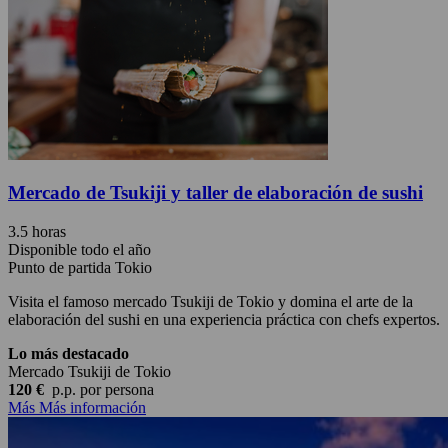
Mercado de Tsukiji y taller de elaboración de sushi
3.5 horas
Disponible todo el año
Punto de partida Tokio
Visita el famoso mercado Tsukiji de Tokio y domina el arte de la
elaboración del sushi en una experiencia práctica con chefs expertos.
Lo más destacado
Mercado Tsukiji de Tokio
120 €
p.p.
por persona
Más
Más información