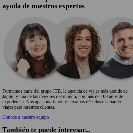
ayuda de nuestros expertos
Formamos parte del grupo JTB, la agencia de viajes más grande de
Japón, y una de las mayores del mundo, con más de 100 años de
experiencia. Nos apasiona Japón y llevamos décadas diseñando
viajes para nuestros clientes.
Conoce a nuestro equipo
También te puede interesar...