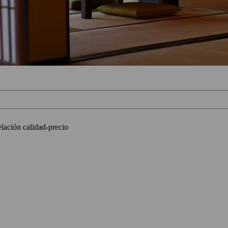
elación calidad-precio