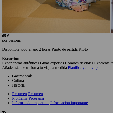
65 €
por persona
Disponible todo el año
2 horas
Punto de partida Kioto
Excursión
Experiencias auténticas
Guías expertos
Horarios flexibles
Excelente r
Añade esta excursión a tu viaje a medida
Planifica ya tu viaje
Gastronomía
Cultura
Historia
Resumen
Resumen
Programa
Programa
Información importante
Información importante