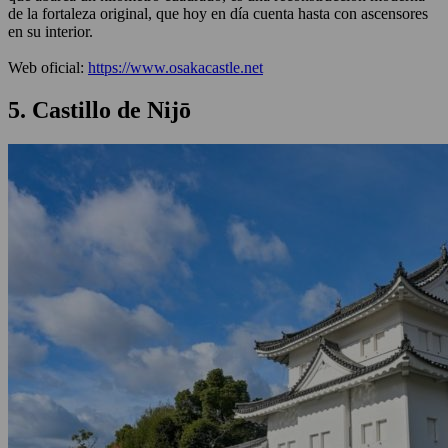
de la fortaleza original, que hoy en día cuenta hasta con ascensores
en su interior.
Web oficial:
https://www.osakacastle.net
5. Castillo de Nijō