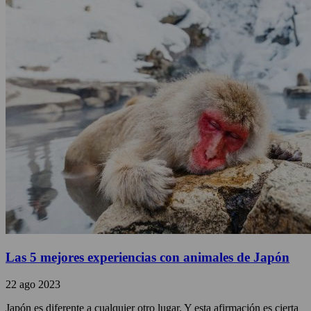
Las 5 mejores experiencias con animales de Japón
22 ago 2023
Japón es diferente a cualquier otro lugar. Y esta afirmación es cierta