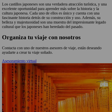
Los castillos japoneses son una verdadera atracción turística, y una
excelente oportunidad para aprender más sobre la historia y la
cultura japonesa. Cada uno de ellos es único y cuenta con una
fascinante historia detrás de su construcción y uso. Además, su
belleza y majestuosidad son una muestra del impresionante legado
cultural que los japoneses han heredado del pasado.
Organiza tu viaje con nosotros
Contacta con uno de nuestros asesores de viaje, están deseando
ayudarte a crear tu viaje soñado.
Asesoramiento virtual