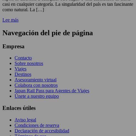
casi en cualquier categoría. La singularidad del país es tan fascinante
como natural. La […]
Lee más
Navegación del pie de página
Empresa
Contacto
Sobre nosotros
Viajes
Destinos
Asesoramiento virtual
Colabora con nosotros
Japan Rail Pass para Agentes de Viajes
Únete a nuestro equipo
Enlaces útiles
Aviso legal
Condiciones de reserva
Declaración de accesibilidad