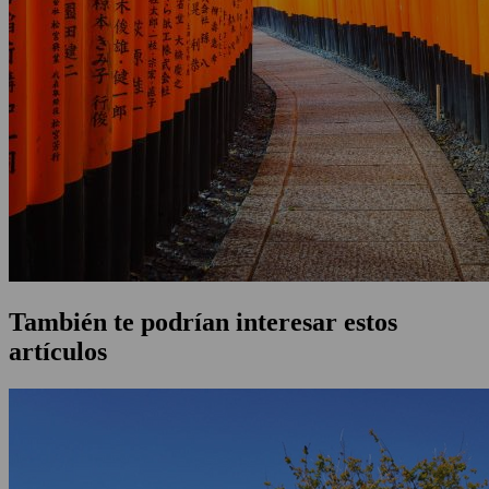
También te podrían interesar estos
artículos