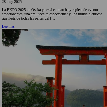
28 may 2025
La EXPO 2025 en Osaka ya está en marcha y repleta de eventos
emocionantes, una arquitectura espectacular y una multitud curiosa
que llega de todas las partes del […]
Lee más