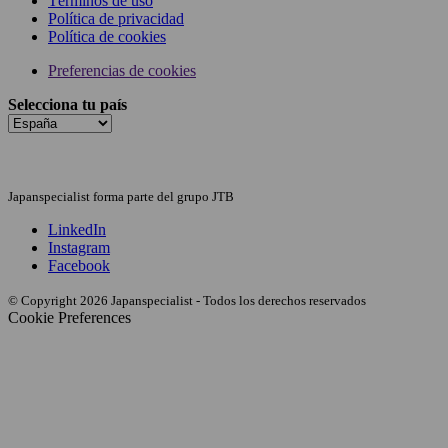
Términos de uso
Política de privacidad
Política de cookies
Preferencias de cookies
Selecciona tu país
Japanspecialist forma parte del grupo JTB
LinkedIn
Instagram
Facebook
© Copyright 2026 Japanspecialist - Todos los derechos reservados
Cookie Preferences