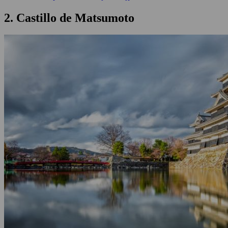
2. Castillo de Matsumoto