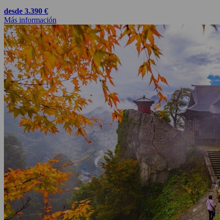
desde 3.390 €
Más información