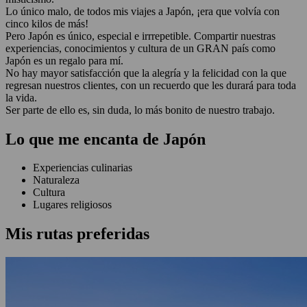
Lo único malo, de todos mis viajes a Japón, ¡era que volvía con
cinco kilos de más!
Pero Japón es único, especial e irrrepetible. Compartir nuestras
experiencias, conocimientos y cultura de un GRAN país como
Japón es un regalo para mí.
No hay mayor satisfacción que la alegría y la felicidad con la que
regresan nuestros clientes, con un recuerdo que les durará para toda
la vida.
Ser parte de ello es, sin duda, lo más bonito de nuestro trabajo.
Lo que me encanta de Japón
Experiencias culinarias
Naturaleza
Cultura
Lugares religiosos
Mis rutas preferidas