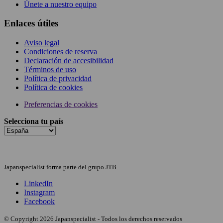
Únete a nuestro equipo
Enlaces útiles
Aviso legal
Condiciones de reserva
Declaración de accesibilidad
Términos de uso
Política de privacidad
Política de cookies
Preferencias de cookies
Selecciona tu país
Japanspecialist forma parte del grupo JTB
LinkedIn
Instagram
Facebook
© Copyright 2026 Japanspecialist - Todos los derechos reservados