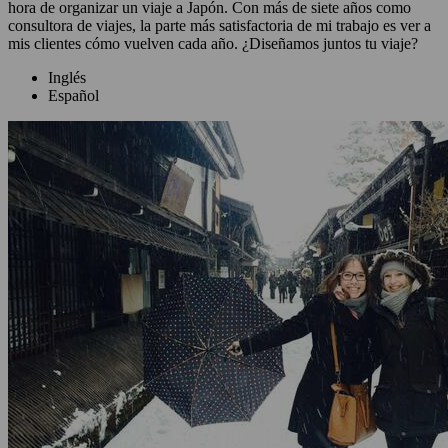
hora de organizar un viaje a Japón. Con más de siete años como
consultora de viajes, la parte más satisfactoria de mi trabajo es ver a
mis clientes cómo vuelven cada año. ¿Diseñamos juntos tu viaje?
Inglés
Español