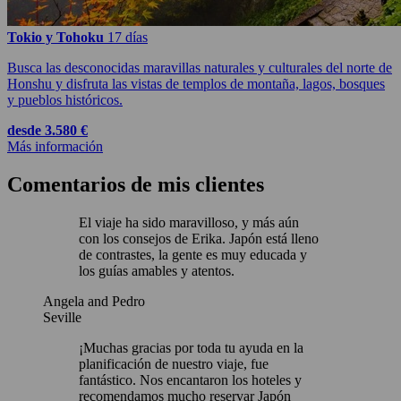
Tokio y Tohoku
17 días
Busca las desconocidas maravillas naturales y culturales del norte de
Honshu y disfruta las vistas de templos de montaña, lagos, bosques
y pueblos históricos.
desde 3.580 €
Más información
Comentarios de mis clientes
El viaje ha sido maravilloso, y más aún
con los consejos de Erika. Japón está lleno
de contrastes, la gente es muy educada y
los guías amables y atentos.
Angela and Pedro
Seville
¡Muchas gracias por toda tu ayuda en la
planificación de nuestro viaje, fue
fantástico. Nos encantaron los hoteles y
recomendamos mucho reservar Japón