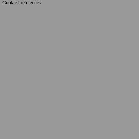
Cookie Preferences