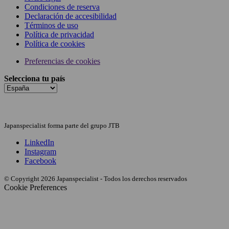
Condiciones de reserva
Declaración de accesibilidad
Términos de uso
Política de privacidad
Política de cookies
Preferencias de cookies
Selecciona tu país
Japanspecialist forma parte del grupo JTB
LinkedIn
Instagram
Facebook
© Copyright 2026 Japanspecialist - Todos los derechos reservados
Cookie Preferences