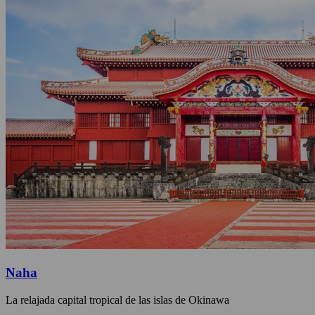
Naha
La relajada capital tropical de las islas de Okinawa