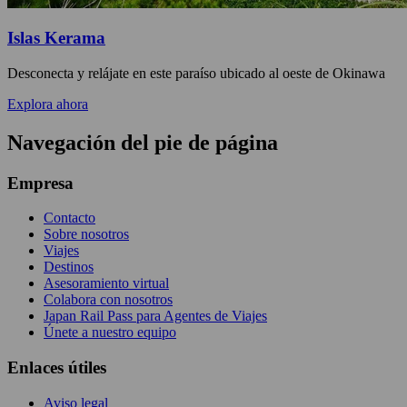
Islas Kerama
Desconecta y relájate en este paraíso ubicado al oeste de Okinawa
Explora ahora
Navegación del pie de página
Empresa
Contacto
Sobre nosotros
Viajes
Destinos
Asesoramiento virtual
Colabora con nosotros
Japan Rail Pass para Agentes de Viajes
Únete a nuestro equipo
Enlaces útiles
Aviso legal