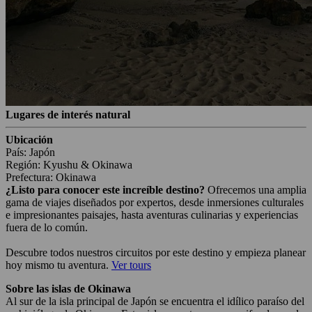
Lugares de interés natural
Ubicación
País: Japón
Región: Kyushu & Okinawa
Prefectura: Okinawa
¿Listo para conocer este increíble destino?
Ofrecemos una amplia
gama de viajes diseñados por expertos, desde inmersiones culturales
e impresionantes paisajes, hasta aventuras culinarias y experiencias
fuera de lo común.
Descubre todos nuestros circuitos por este destino y empieza planear
hoy mismo tu aventura.
Ver tours
Sobre las islas de Okinawa
Al sur de la isla principal de Japón se encuentra el idílico paraíso del