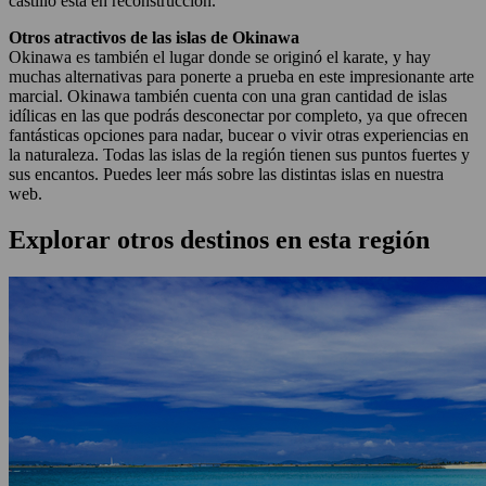
castillo está en reconstrucción.
Otros atractivos de las islas de Okinawa
Okinawa es también el lugar donde se originó el karate, y hay
muchas alternativas para ponerte a prueba en este impresionante arte
marcial. Okinawa también cuenta con una gran cantidad de islas
idílicas en las que podrás desconectar por completo, ya que ofrecen
fantásticas opciones para nadar, bucear o vivir otras experiencias en
la naturaleza. Todas las islas de la región tienen sus puntos fuertes y
sus encantos. Puedes leer más sobre las distintas islas en nuestra
web.
Explorar otros destinos en esta región