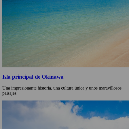
Isla principal de Okinawa
Una impresionante historia, una cultura única y unos maravillosos
paisajes