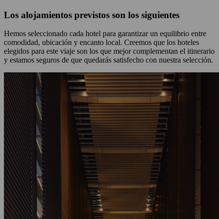
Los alojamientos previstos son los siguientes
Hemos seleccionado cada hotel para garantizar un equilibrio entre
comodidad, ubicación y encanto local. Creemos que los hoteles
elegidos para este viaje son los que mejor complementan el itinerario
y estamos seguros de que quedarás satisfecho con nuestra selección.