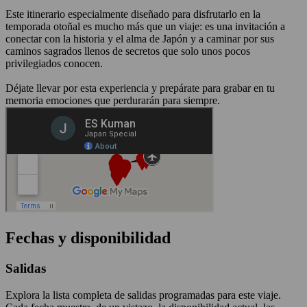
Este itinerario especialmente diseñado para disfrutarlo en la
temporada otoñal es mucho más que un viaje: es una invitación a
conectar con la historia y el alma de Japón y a caminar por sus
caminos sagrados llenos de secretos que solo unos pocos
privilegiados conocen.
Déjate llevar por esta experiencia y prepárate para grabar en tu
memoria emociones que perdurarán para siempre.
Fechas y disponibilidad
Salidas
Explora la lista completa de salidas programadas para este viaje.