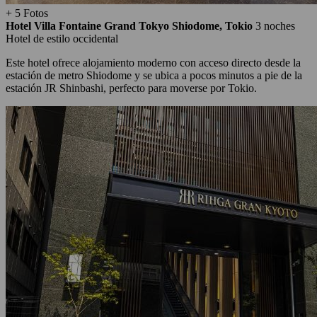
+ 5 Fotos
Hotel Villa Fontaine Grand Tokyo Shiodome, Tokio
3 noches
Hotel de estilo occidental
Este hotel ofrece alojamiento moderno con acceso directo desde la
estación de metro Shiodome y se ubica a pocos minutos a pie de la
estación JR Shinbashi, perfecto para moverse por Tokio.