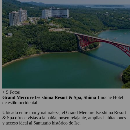
+ 5 Fotos
Grand Mercure Ise-shima Resort & Spa, Shima
1 noche
Hotel
de estilo occidental
Ubicado entre mar y naturaleza, el Grand Mercure Ise-shima Resort
& Spa ofrece vistas a la bahía, onsen relajante, amplias habitaciones
y acceso ideal al Santuario histórico de Ise.