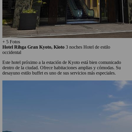
+ 5 Fotos
Hotel Rihga Gran Kyoto, Kioto
3 noches
Hotel de estilo
occidental
Este hotel próximo a la estación de Kyoto está bien comunicado
dentro de la ciudad. Ofrece habitaciones amplias y cómodas. Su
desayuno estilo buffet es uno de sus servicios más especiales.