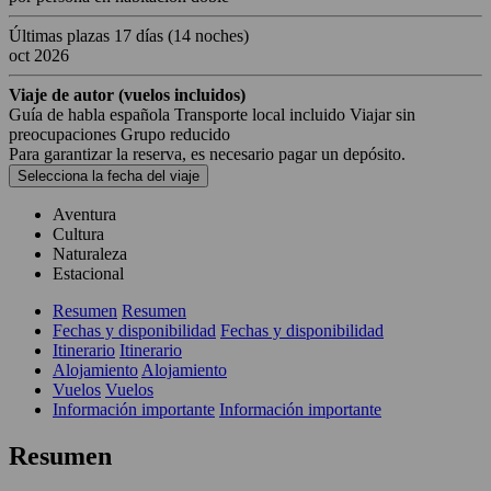
Últimas plazas
17 días
(14 noches)
oct 2026
Viaje de autor (vuelos incluidos)
Guía de habla española
Transporte local incluido
Viajar sin
preocupaciones
Grupo reducido
Para garantizar la reserva, es necesario pagar un depósito.
Selecciona la fecha del viaje
Aventura
Cultura
Naturaleza
Estacional
Resumen
Resumen
Fechas y disponibilidad
Fechas y disponibilidad
Itinerario
Itinerario
Alojamiento
Alojamiento
Vuelos
Vuelos
Información importante
Información importante
Resumen