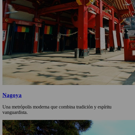
Nagoya
Una metrópolis moderna que combina tradición y espíritu
vanguardista.