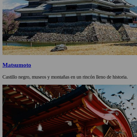
Matsumoto
Castillo negro, museos y montañas en un rincón lleno de historia.