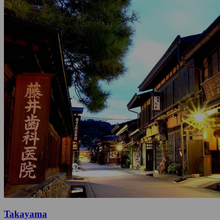
Takayama