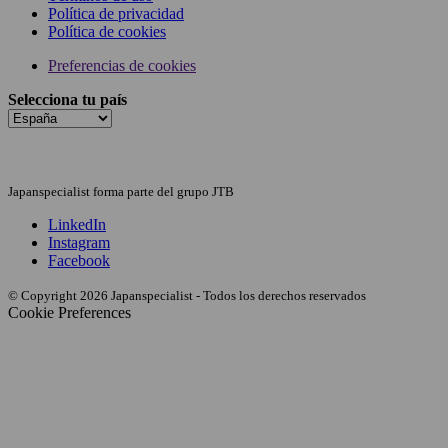
Política de privacidad
Política de cookies
Preferencias de cookies
Selecciona tu país
Japanspecialist forma parte del grupo JTB
LinkedIn
Instagram
Facebook
© Copyright 2026 Japanspecialist - Todos los derechos reservados
Cookie Preferences