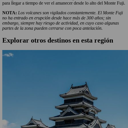
para llegar a tiempo de ver el amanecer desde lo alto del Monte Fuji.
NOTA:
Los volcanes son vigilados constantemente. El Monte Fuji
no ha entrado en erupción desde hace más de 300 años; sin
embargo, siempre hay riesgo de actividad, en cuyo caso algunas
partes de la zona pueden cerrarse con poca antelación.
Explorar otros destinos en esta región