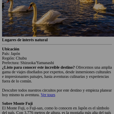
Lugares de interés natural
Ubicación
País: Japón
Región: Chubu
Prefectura: Shizuoka/Yamanashi
¿Listo para conocer este increíble destino?
Ofrecemos una amplia
gama de viajes diseñados por expertos, desde inmersiones culturales
e impresionantes paisajes, hasta aventuras culinarias y experiencias
fuera de lo común.
Descubre todos nuestros circuitos por este destino y empieza planear
hoy mismo tu aventura.
Ver tours
Sobre Monte Fuji
El Monte Fuji, o Fuji-san, como lo conocen en Japón es el símbolo
del país. Con 3.776 metros de altura, es la montaña más alta del país