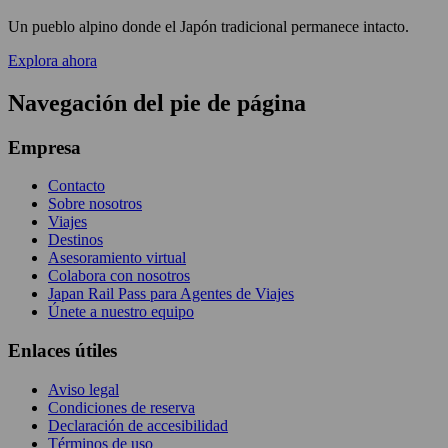
Un pueblo alpino donde el Japón tradicional permanece intacto.
Explora ahora
Navegación del pie de página
Empresa
Contacto
Sobre nosotros
Viajes
Destinos
Asesoramiento virtual
Colabora con nosotros
Japan Rail Pass para Agentes de Viajes
Únete a nuestro equipo
Enlaces útiles
Aviso legal
Condiciones de reserva
Declaración de accesibilidad
Términos de uso