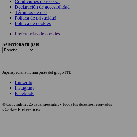
Condiciones de reserva
Declaración de accesibilidad
Términos de uso
Política de privacidad
Política de cookies
Preferencias de cookies
Selecciona tu país
Japanspecialist forma parte del grupo JTB
LinkedIn
Instagram
Facebook
© Copyright 2026 Japanspecialist - Todos los derechos reservados
Cookie Preferences