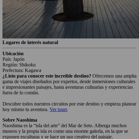
Lugares de interés natural
Ubicación
País: Japón
Región: Shikoku
Prefectura: Kagawa
¿Listo para conocer este increíble destino?
Ofrecemos una amplia
gama de viajes diseñados por expertos, desde inmersiones culturales
e impresionantes paisajes, hasta aventuras culinarias y experiencias
fuera de lo común.
Descubre todos nuestros circuitos por este destino y empieza planear
hoy mismo tu aventura.
Ver tours
Sobre Naoshima
Naoshima es la “isla del arte” del Mar de Seto. Alberga muchos
museos y la propia isla es como una enorme galería, en la que se
exponen esculturas y se hace un uso creativo del paisaje.