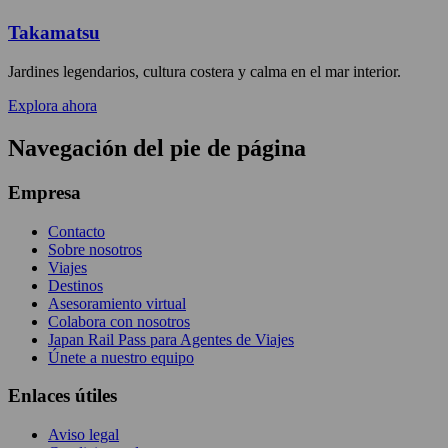
Takamatsu
Jardines legendarios, cultura costera y calma en el mar interior.
Explora ahora
Navegación del pie de página
Empresa
Contacto
Sobre nosotros
Viajes
Destinos
Asesoramiento virtual
Colabora con nosotros
Japan Rail Pass para Agentes de Viajes
Únete a nuestro equipo
Enlaces útiles
Aviso legal