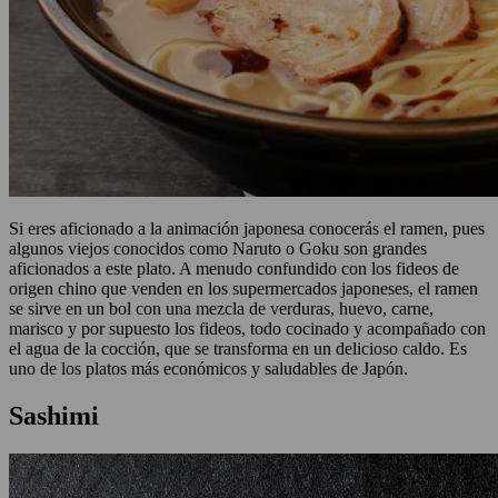
Si eres aficionado a la animación japonesa conocerás el ramen, pues
algunos viejos conocidos como Naruto o Goku son grandes
aficionados a este plato. A menudo confundido con los fideos de
origen chino que venden en los supermercados japoneses, el ramen
se sirve en un bol con una mezcla de verduras, huevo, carne,
marisco y por supuesto los fideos, todo cocinado y acompañado con
el agua de la cocción, que se transforma en un delicioso caldo. Es
uno de los platos más económicos y saludables de Japón.
Sashimi