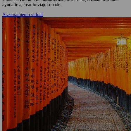
ayudarte a crear tu viaje soñado.
Asesoramiento virtual