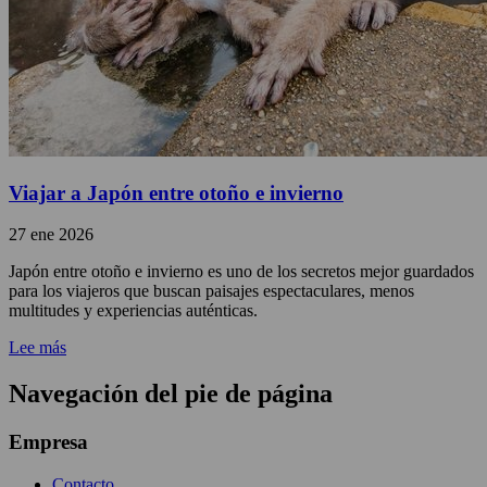
Viajar a Japón entre otoño e invierno
27 ene 2026
Japón entre otoño e invierno es uno de los secretos mejor guardados
para los viajeros que buscan paisajes espectaculares, menos
multitudes y experiencias auténticas.
Lee más
Navegación del pie de página
Empresa
Contacto