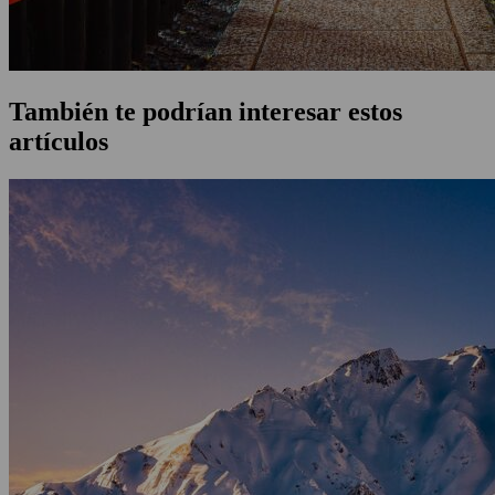
También te podrían interesar estos
artículos