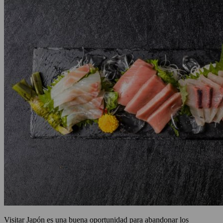
Visitar Japón es una buena oportunidad para abandonar los