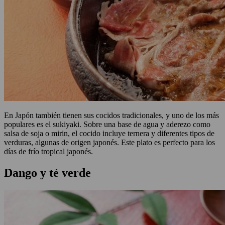
En Japón también tienen sus cocidos tradicionales, y uno de los más
populares es el sukiyaki. Sobre una base de agua y aderezo como
salsa de soja o mirin, el cocido incluye ternera y diferentes tipos de
verduras, algunas de origen japonés. Este plato es perfecto para los
días de frío tropical japonés.
Dango y té verde