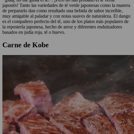
japonés! Tanto las variedades de té verde japonesas como la manera
de prepararlo dan como resultado una bebida de sabor increíble,
muy amigable al paladar y con notas suaves de naturaleza. El dango
es el compañero perfecto del té, uno de los platos más populares de
la repostería japonesa, hecho de arroz y diferentes endulzadores
basados en judía roja, té o huevo.
Carne de Kobe