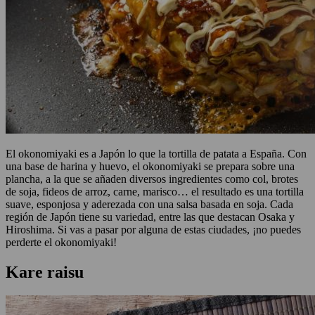
El okonomiyaki es a Japón lo que la tortilla de patata a España. Con
una base de harina y huevo, el okonomiyaki se prepara sobre una
plancha, a la que se añaden diversos ingredientes como col, brotes
de soja, fideos de arroz, carne, marisco… el resultado es una tortilla
suave, esponjosa y aderezada con una salsa basada en soja. Cada
región de Japón tiene su variedad, entre las que destacan Osaka y
Hiroshima. Si vas a pasar por alguna de estas ciudades, ¡no puedes
perderte el okonomiyaki!
Kare raisu