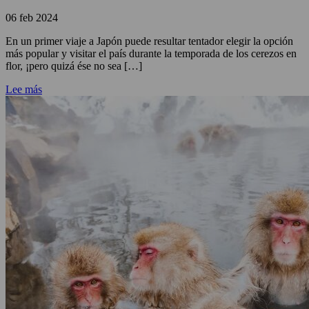
06 feb 2024
En un primer viaje a Japón puede resultar tentador elegir la opción
más popular y visitar el país durante la temporada de los cerezos en
flor, ¡pero quizá ése no sea […]
Lee más