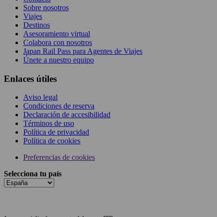
Sobre nosotros
Viajes
Destinos
Asesoramiento virtual
Colabora con nosotros
Japan Rail Pass para Agentes de Viajes
Únete a nuestro equipo
Enlaces útiles
Aviso legal
Condiciones de reserva
Declaración de accesibilidad
Términos de uso
Política de privacidad
Política de cookies
Preferencias de cookies
Selecciona tu país