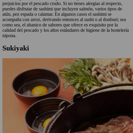
prejuicios por el pescado crudo. Si no tienes alergias al respecto,
puedes disfrutar de sashimi que incluyen salmón, varios tipos de
atún, pez espada o calamar. En algunos casos el sashimi se
acompaña con arroz, derivando entonces al sushi o al donburi; sea
como sea, el abanico de sabores que ofrece es exquisito por la
calidad del pescado y los altos estándares de higiene de la hostelería
nipona.
Sukiyaki