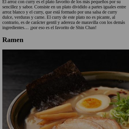
El arroz con curry es el plato favorito de los más pequeños por su
sencillez y sabor. Consiste en un plato dividido a partes iguales entre
arroz blanco y el curry, que está formado por una salsa de curry
dulce, verduras y carne. El curry de este plato no es picante, al
contrario, es de carácter gentil y adereza de maravilla con los demás
ingredientes… ¡por eso es el favorito de Shin Chan!
Ramen