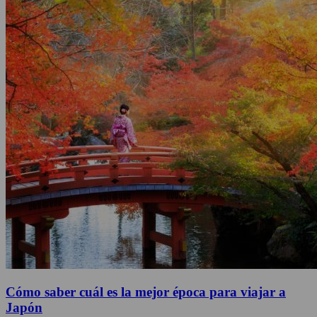
Cómo saber cuál es la mejor época para viajar a
Japón