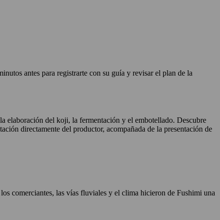
tos antes para registrarte con su guía y revisar el plan de la
, la elaboración del koji, la fermentación y el embotellado. Descubre
tación directamente del productor, acompañada de la presentación de
los comerciantes, las vías fluviales y el clima hicieron de Fushimi una