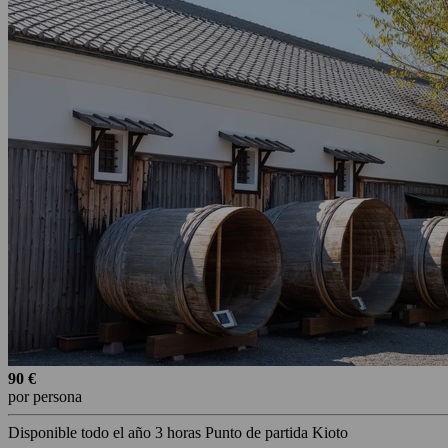
90 €
por persona
Disponible todo el año
3 horas
Punto de partida Kioto