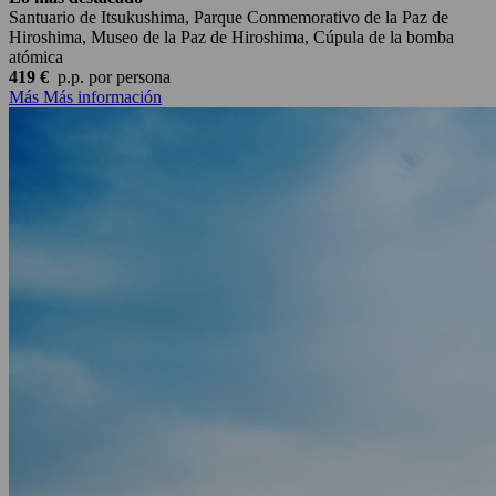
Santuario de Itsukushima, Parque Conmemorativo de la Paz de
Hiroshima, Museo de la Paz de Hiroshima, Cúpula de la bomba
atómica
419 €
p.p.
por persona
Más
Más información