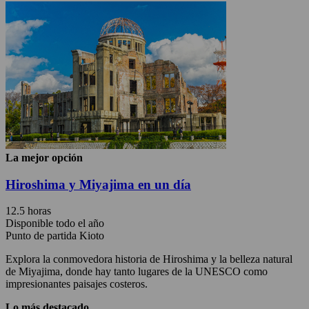
La mejor opción
Hiroshima y Miyajima en un día
12.5 horas
Disponible todo el año
Punto de partida Kioto
Explora la conmovedora historia de Hiroshima y la belleza natural
de Miyajima, donde hay tanto lugares de la UNESCO como
impresionantes paisajes costeros.
Lo más destacado