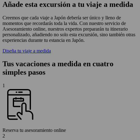
Añade esta excursión a tu viaje a medida
Creemos que cada viaje a Japón debería ser único y lleno de
momentos que recordarás toda la vida. Con nuestro servicio de
Asesoramiento online, nuestros expertos prepararán tu itinerario
personalizado, añadiendo no solo esta excursión, sino también otras
experiencias durante tu estancia en Japón.
Diseña tu viaje a medida
Tus vacaciones a medida en cuatro
simples pasos
1
Reserva tu asesoramiento online
2