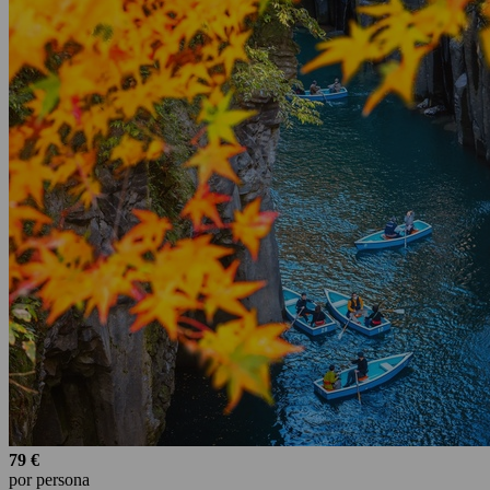
79 €
por persona