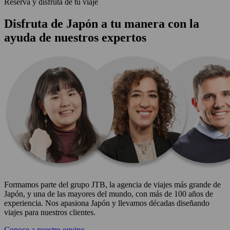
Reserva y disfruta de tu viaje
Disfruta de Japón a tu manera con la
ayuda de nuestros expertos
Formamos parte del grupo JTB, la agencia de viajes más grande de
Japón, y una de las mayores del mundo, con más de 100 años de
experiencia. Nos apasiona Japón y llevamos décadas diseñando
viajes para nuestros clientes.
Conoce a nuestro equipo