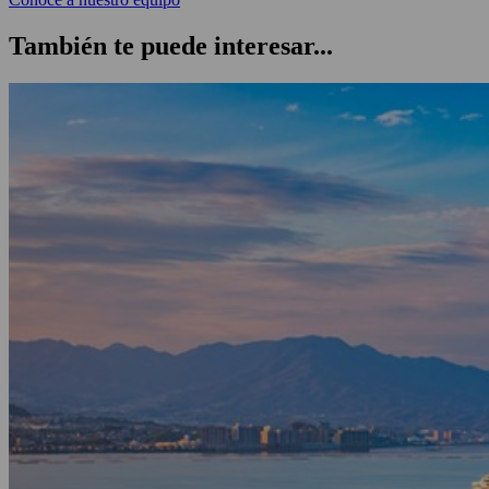
También te puede interesar...