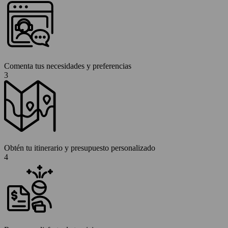
Comenta tus necesidades y preferencias
3
Obtén tu itinerario y presupuesto personalizado
4