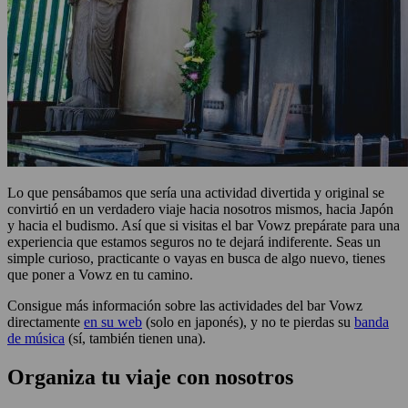
Lo que pensábamos que sería una actividad divertida y original se
convirtió en un verdadero viaje hacia nosotros mismos, hacia Japón
y hacia el budismo. Así que si visitas el bar Vowz prepárate para una
experiencia que estamos seguros no te dejará indiferente. Seas un
simple curioso, practicante o vayas en busca de algo nuevo, tienes
que poner a Vowz en tu camino.
Consigue más información sobre las actividades del bar Vowz
directamente
en su web
(solo en japonés), y no te pierdas su
banda
de música
(sí, también tienen una).
Organiza tu viaje con nosotros