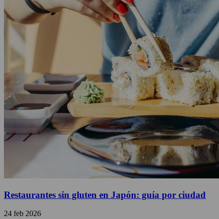
Restaurantes sin gluten en Japón: guía por ciudad
24 feb 2026