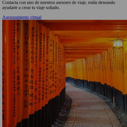
Contacta con uno de nuestros asesores de viaje, están deseando
ayudarte a crear tu viaje soñado.
Asesoramiento virtual