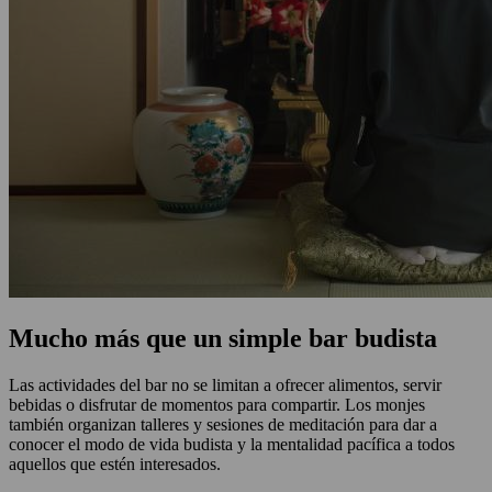
Mucho más que un simple bar budista
Las actividades del bar no se limitan a ofrecer alimentos, servir
bebidas o disfrutar de momentos para compartir. Los monjes
también organizan talleres y sesiones de meditación para dar a
conocer el modo de vida budista y la mentalidad pacífica a todos
aquellos que estén interesados.