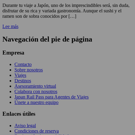
Durante tu viaje a Japón, uno de los imprescindibles será, sin duda,
disfrutar de su rica y variada gastronomía. Aunque el sushi y el
ramen son de sobra conocidos por […]
Lee más
Navegación del pie de página
Empresa
Contacto
Sobre nosotros
Viajes
Destinos
Asesoramiento virtual
Colabora con nosotros
Japan Rail Pass para Agentes de Viajes
Únete a nuestro equipo
Enlaces útiles
Aviso legal
Condiciones de reserva