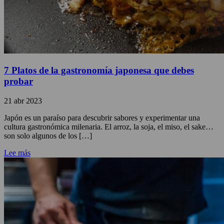
7 Platos de la gastronomía japonesa que debes
probar
21 abr 2023
Japón es un paraíso para descubrir sabores y experimentar una
cultura gastronómica milenaria. El arroz, la soja, el miso, el sake…
son solo algunos de los […]
Lee más