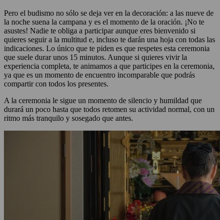
Pero el budismo no sólo se deja ver en la decoración: a las nueve de
la noche suena la campana y es el momento de la oración. ¡No te
asustes! Nadie te obliga a participar aunque eres bienvenido si
quieres seguir a la multitud e, incluso te darán una hoja con todas las
indicaciones. Lo único que te piden es que respetes esta ceremonia
que suele durar unos 15 minutos. Aunque si quieres vivir la
experiencia completa, te animamos a que participes en la ceremonia,
ya que es un momento de encuentro incomparable que podrás
compartir con todos los presentes.
A la ceremonia le sigue un momento de silencio y humildad que
durará un poco hasta que todos retomen su actividad normal, con un
ritmo más tranquilo y sosegado que antes.