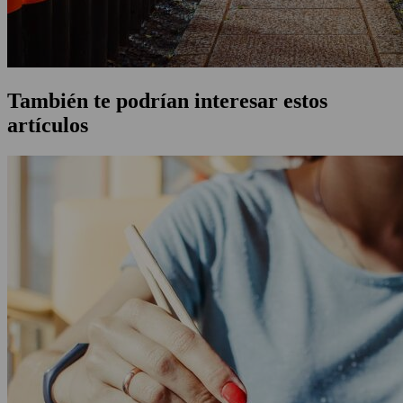
También te podrían interesar estos
artículos