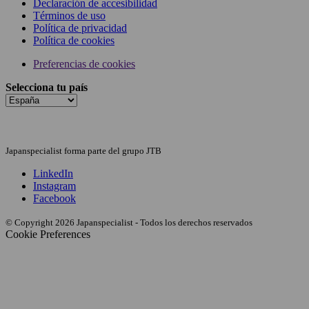
Declaración de accesibilidad
Términos de uso
Política de privacidad
Política de cookies
Preferencias de cookies
Selecciona tu país
Japanspecialist forma parte del grupo JTB
LinkedIn
Instagram
Facebook
© Copyright 2026 Japanspecialist - Todos los derechos reservados
Cookie Preferences