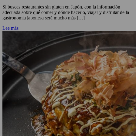
Si buscas restaurantes sin gluten en Japón, con la información
adecuada sobre qué comer y dónde hacerlo, viajar y disfrutar de la
gastronomía japonesa será mucho más […]
Lee más