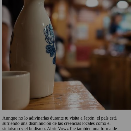
Aunque no lo adivinarías durante tu visita a Japón, el país está
sufriendo una disminución de las creencias locales como el
sintoísmo y el budismo. Abrir Vowz fue también una forma de