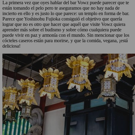
La primera vez que oyes hablar del bar Vowz puede parecer que te
están tomando el pelo pero te aseguramos que no hay nada de
incierto en ello y es justo lo que parece: un templo en forma de bar.
Parece que Yoshinobu Fujioka consiguió el objetivo que quería
lograr que no es otro que hacer que aquél que visite Vowz quiera
aprender más sobre el budismo y sobre cómo cualquiera puede
puede vivir en paz y armonía con el mundo. Sin mencionar que los
cócteles caseros están para morirse, y que la comida, vegana, ¡está
deliciosa!