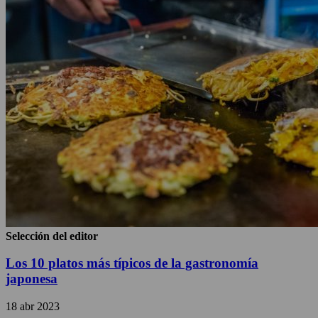
Selección del editor
Los 10 platos más típicos de la gastronomía
japonesa
18 abr 2023