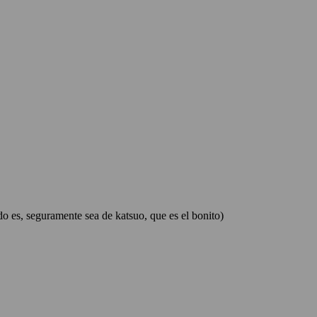
aldo es, seguramente sea de katsuo, que es el bonito)