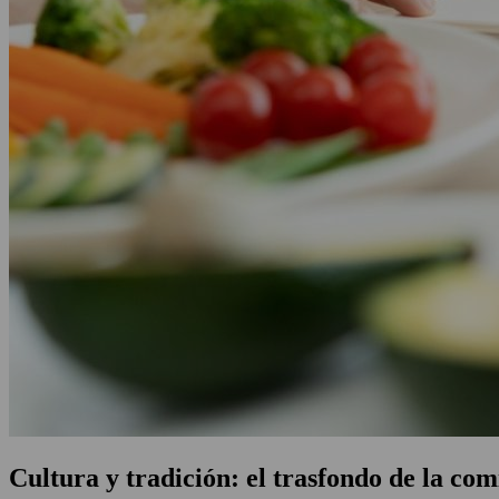
Cultura y tradición: el trasfondo de la co