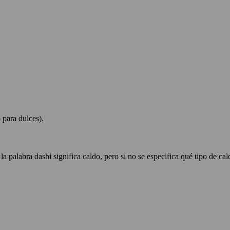
para dulces).
 la palabra dashi significa caldo, pero si no se especifica qué tipo de c