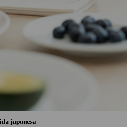
mida japonesa