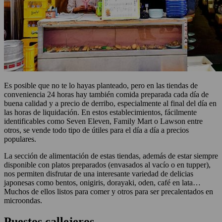
Es posible que no te lo hayas planteado, pero en las tiendas de
conveniencia 24 horas hay también comida preparada cada día de
buena calidad y a precio de derribo, especialmente al final del día en
las horas de liquidación. En estos establecimientos, fácilmente
identificables como Seven Eleven, Family Mart o Lawson entre
otros, se vende todo tipo de útiles para el día a día a precios
populares.
La sección de alimentación de estas tiendas, además de estar siempre
disponible con platos preparados (envasados al vacío o en tupper),
nos permiten disfrutar de una interesante variedad de delicias
japonesas como bentos, onigiris, dorayaki, oden, café en lata…
Muchos de ellos listos para comer y otros para ser precalentados en
microondas.
Puestos callejeros