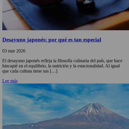
Desayuno japonés: por qué es tan especial
03 mar 2026
El desayuno japonés refleja la filosofía culinaria del país, que hace
hincapié en el equilibrio, la nutrición y la estacionalidad. Al igual
que cada cultura tiene sus […]
Lee más