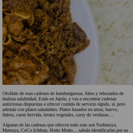
Olvídate de esas cadenas de hamburguesas, fritos y rebozados de
dudosa salubridad. Estás en Japón, y vas a encontrar cadenas
autóctonas dispuestas a ofrecer comida de servicio rápido, sí, pero
además con platos saludables. Platos basados en arroz, huevo,
fideos, carne hervida, brotes vegetales, curry de verduras…
Algunas de las cadenas que ofrecen todo esto son Yoshinoya,
Matsuya, CoCo Ichiban, Hotto Motto… sabrás identificarlas por su