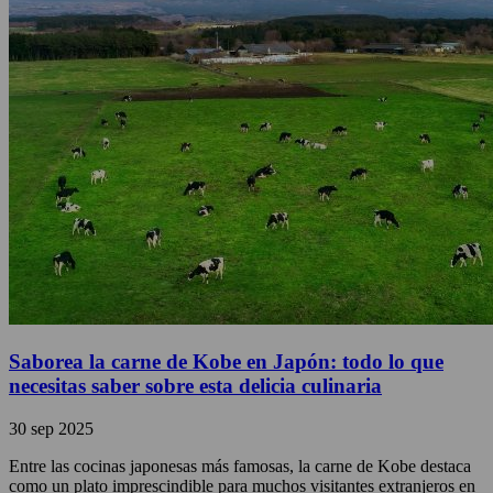
Saborea la carne de Kobe en Japón: todo lo que
necesitas saber sobre esta delicia culinaria
30 sep 2025
Entre las cocinas japonesas más famosas, la carne de Kobe destaca
como un plato imprescindible para muchos visitantes extranjeros en