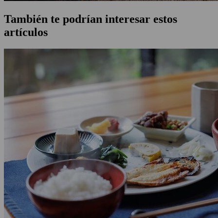
También te podrían interesar estos
artículos