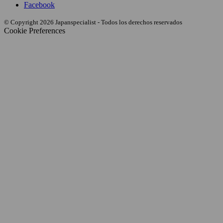
Facebook
© Copyright 2026 Japanspecialist - Todos los derechos reservados
Cookie Preferences