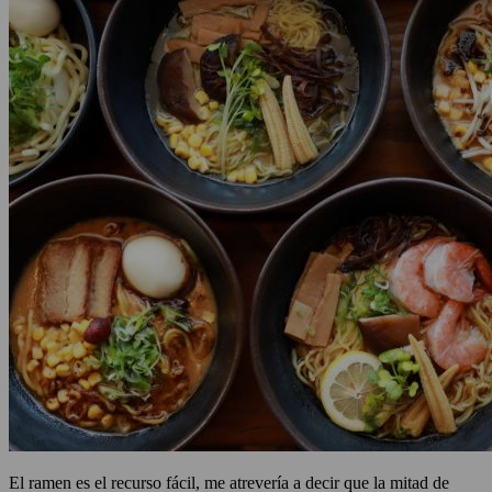
El ramen es el recurso fácil, me atrevería a decir que la mitad de