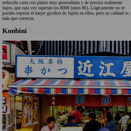
reducida carta con platos muy generalistas y de precios realmente
bajos, que rara vez superan los 800¥ (unos 8€). Lógicamente no te
puedes esperar el mejor gyudon de Japón en ellos, pero su calidad es
más que correcta.
Konbini