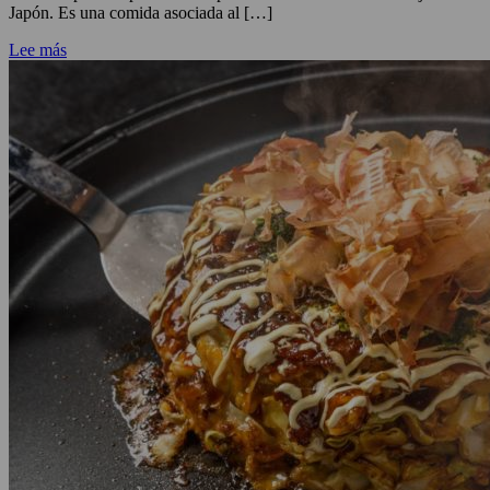
Japón. Es una comida asociada al […]
Lee más