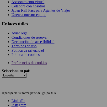
Asesoramiento virtual
Colabora con nosotros
Japan Rail Pass para Agentes de Viajes
Únete a nuestro equipo
Enlaces útiles
Aviso legal
Condiciones de reserva
Declaración de accesibilidad
Términos de uso
Política de privacidad
Política de cookies
Preferencias de cookies
Selecciona tu país
Japanspecialist forma parte del grupo JTB
LinkedIn
Instagram