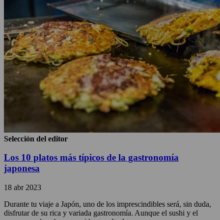
Selección del editor
Los 10 platos más típicos de la gastronomía
japonesa
18 abr 2023
Durante tu viaje a Japón, uno de los imprescindibles será, sin duda,
disfrutar de su rica y variada gastronomía. Aunque el sushi y el