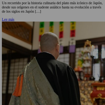
Un recorrido por la historia culinaria del plato más icónico de Japón,
desde sus orígenes en el sudeste asiático hasta su evolución a través
de los siglos en Japón […]
Lee más