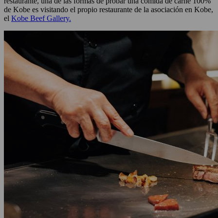
restaurante, una de las formas de probar una comida de carne 100%
de Kobe es visitando el propio restaurante de la asociación en Kobe,
el
Kobe Beef Gallery.