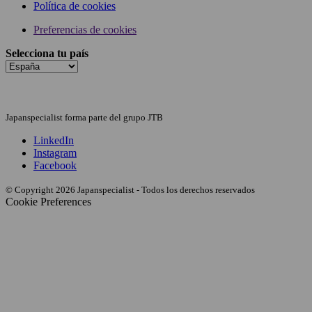
Política de cookies
Preferencias de cookies
Selecciona tu país
Japanspecialist forma parte del grupo JTB
LinkedIn
Instagram
Facebook
© Copyright 2026 Japanspecialist - Todos los derechos reservados
Cookie Preferences