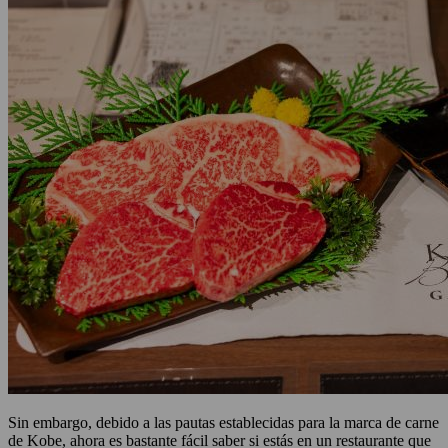
Sin embargo, debido a las pautas establecidas para la marca de carne
de Kobe, ahora es bastante fácil saber si estás en un restaurante que