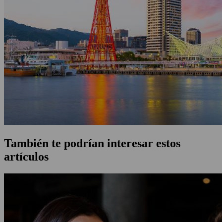
También te podrían interesar estos
artículos