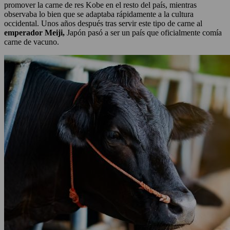
promover la carne de res Kobe en el resto del país, mientras
observaba lo bien que se adaptaba rápidamente a la cultura
occidental. Unos años después tras servir este tipo de carne al
emperador Meiji,
Japón pasó a ser un país que oficialmente comía
carne de vacuno.