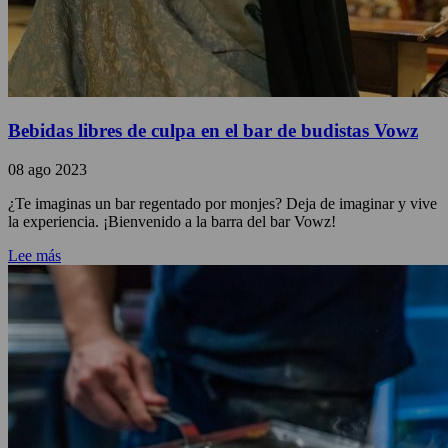
Bebidas libres de culpa en el bar de budistas Vowz
08 ago 2023
¿Te imaginas un bar regentado por monjes? Deja de imaginar y vive
la experiencia. ¡Bienvenido a la barra del bar Vowz!
Lee más