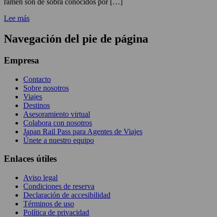
ramen son de sobra conocidos por […]
Lee más
Navegación del pie de página
Empresa
Contacto
Sobre nosotros
Viajes
Destinos
Asesoramiento virtual
Colabora con nosotros
Japan Rail Pass para Agentes de Viajes
Únete a nuestro equipo
Enlaces útiles
Aviso legal
Condiciones de reserva
Declaración de accesibilidad
Términos de uso
Política de privacidad