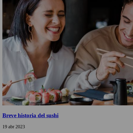
Breve historia del sushi
19 abr 2023