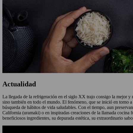
Actualidad
La llegada de la refrigeración en el siglo XX trajo consigo la mejor 
sino también en todo el mundo. El fenómeno, que se inició en torno a 
búsqueda de hábitos de vida saludables. Con el tiempo, aun preservando
California (uramaki) o en inspiradas creaciones de la llamada cocina 
beneficiosos ingredientes, su depurada estética, su extraordinario sabor