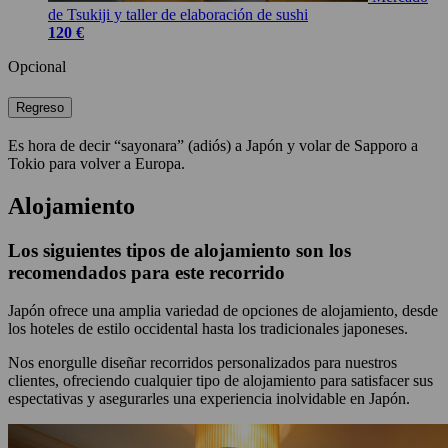
de Tsukiji y taller de elaboración de sushi
120 €
Opcional
Regreso
Es hora de decir “sayonara” (adiós) a Japón y volar de Sapporo a
Tokio para volver a Europa.
Alojamiento
Los siguientes tipos de alojamiento son los
recomendados para este recorrido
Japón ofrece una amplia variedad de opciones de alojamiento, desde
los hoteles de estilo occidental hasta los tradicionales japoneses.
Nos enorgulle diseñar recorridos personalizados para nuestros
clientes, ofreciendo cualquier tipo de alojamiento para satisfacer sus
espectativas y asegurarles una experiencia inolvidable en Japón.