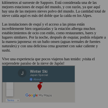
kilómetros al suroeste de Sapporo. Está considerada una de las
mejores estaciones de esquí del mundo, y con razón, ya que aquí
hay una de las mejores nieves polvo del mundo. La cantidad total de
nieve caída aquí es más del doble que la caída en los Alpes.
Las instalaciones de esquí y el acceso a las pistas están
increíblemente bien organizadas y la estación alberga muchos
establecimientos de ocio con estilo, como restaurantes, bares y
lugares similares. Por la noche, después de esquiar, podrás relajarte a
la manera japonesa: en un baño onsen (aguas termales de fuentes
naturales) y con una deliciosa cena gourmet con sake caliente y
sushi.
Vive una experiencia que pocos viajeros han tenido: ¡visita el
sorprendete paraíso de la nieve de Japón!