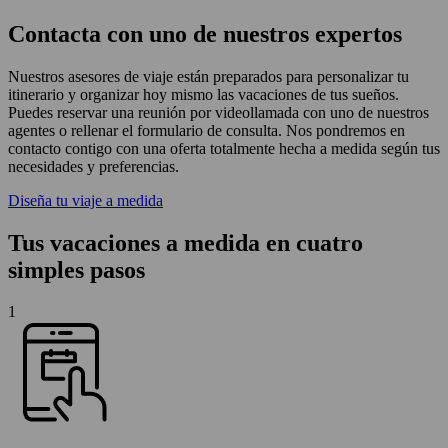
Contacta con uno de nuestros expertos
Nuestros asesores de viaje están preparados para personalizar tu
itinerario y organizar hoy mismo las vacaciones de tus sueños.
Puedes reservar una reunión por videollamada con uno de nuestros
agentes o rellenar el formulario de consulta. Nos pondremos en
contacto contigo con una oferta totalmente hecha a medida según tus
necesidades y preferencias.
Diseña tu viaje a medida
Tus vacaciones a medida en cuatro
simples pasos
1