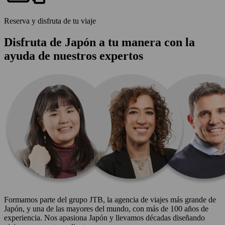
Reserva y disfruta de tu viaje
Disfruta de Japón a tu manera con la
ayuda de nuestros expertos
Formamos parte del grupo JTB, la agencia de viajes más grande de
Japón, y una de las mayores del mundo, con más de 100 años de
experiencia. Nos apasiona Japón y llevamos décadas diseñando