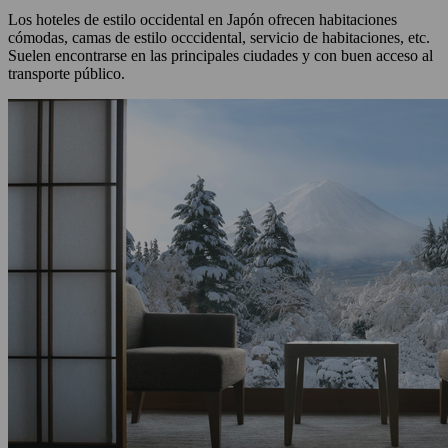
Los hoteles de estilo occidental en Japón ofrecen habitaciones
cómodas, camas de estilo occcidental, servicio de habitaciones, etc.
Suelen encontrarse en las principales ciudades y con buen acceso al
transporte público.