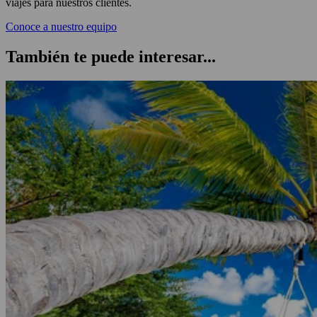
viajes para nuestros clientes.
Conoce a nuestro equipo
También te puede interesar...