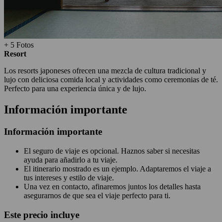
+ 5 Fotos
Resort
Los resorts japoneses ofrecen una mezcla de cultura tradicional y
lujo con deliciosa comida local y actividades como ceremonias de té.
Perfecto para una experiencia única y de lujo.
Información importante
Información importante
El seguro de viaje es opcional. Haznos saber si necesitas
ayuda para añadirlo a tu viaje.
El itinerario mostrado es un ejemplo. Adaptaremos el viaje a
tus intereses y estilo de viaje.
Una vez en contacto, afinaremos juntos los detalles hasta
asegurarnos de que sea el viaje perfecto para ti.
Este precio incluye