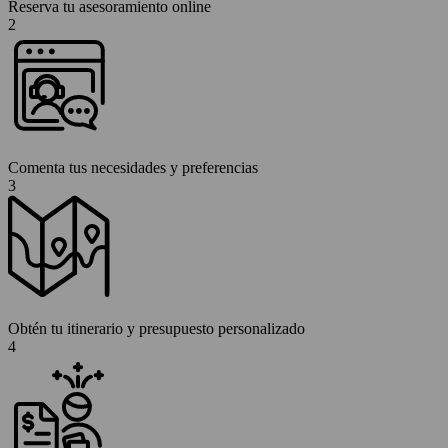
Reserva tu asesoramiento online
2
Comenta tus necesidades y preferencias
3
Obtén tu itinerario y presupuesto personalizado
4