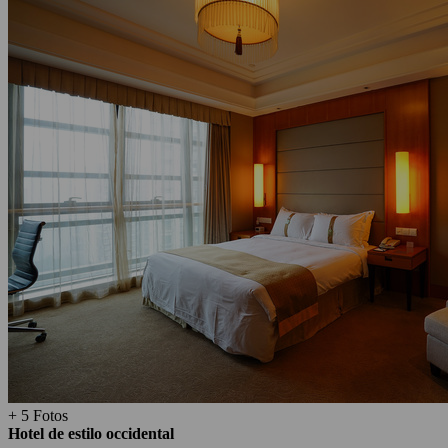
+ 5 Fotos
Hotel de estilo occidental