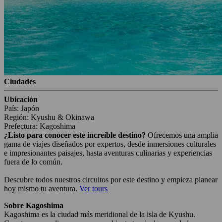
Ciudades
Ubicación
País: Japón
Región: Kyushu & Okinawa
Prefectura: Kagoshima
¿Listo para conocer este increíble destino?
Ofrecemos una amplia
gama de viajes diseñados por expertos, desde inmersiones culturales
e impresionantes paisajes, hasta aventuras culinarias y experiencias
fuera de lo común.
Descubre todos nuestros circuitos por este destino y empieza planear
hoy mismo tu aventura.
Ver tours
Sobre Kagoshima
Kagoshima es la ciudad más meridional de la isla de Kyushu.