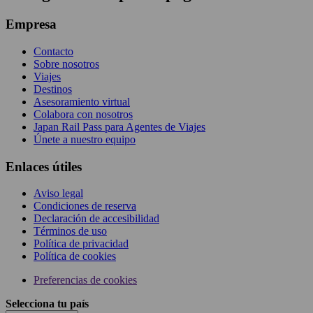
Empresa
Contacto
Sobre nosotros
Viajes
Destinos
Asesoramiento virtual
Colabora con nosotros
Japan Rail Pass para Agentes de Viajes
Únete a nuestro equipo
Enlaces útiles
Aviso legal
Condiciones de reserva
Declaración de accesibilidad
Términos de uso
Política de privacidad
Política de cookies
Preferencias de cookies
Selecciona tu país