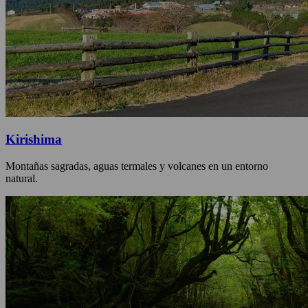
Kirishima
Montañas sagradas, aguas termales y volcanes en un entorno
natural.