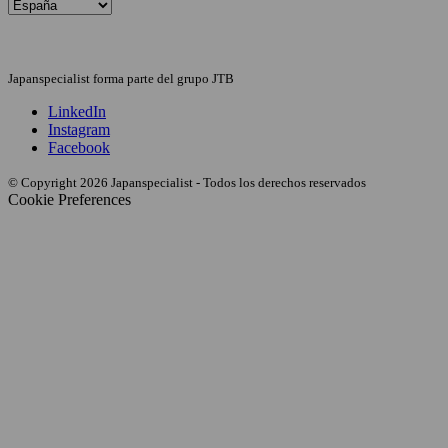
Japanspecialist forma parte del grupo JTB
LinkedIn
Instagram
Facebook
© Copyright 2026 Japanspecialist - Todos los derechos reservados
Cookie Preferences