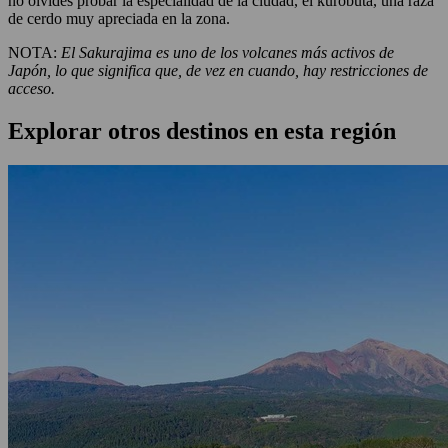
no olvides probar la especialidad de la ciudad, el kurobuta, una raza
de cerdo muy apreciada en la zona.
NOTA:
El Sakurajima es uno de los volcanes más activos de
Japón, lo que significa que, de vez en cuando, hay restricciones de
acceso.
Explorar otros destinos en esta región