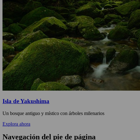
Isla de Yakushima
Un bosque antiguo y místico con árboles milenarios
Explora ahora
Navegación del pie de página