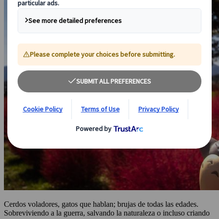
Cerdos voladores, gatos que hablan; brujas de todas las edades.
Sobreviviendo a la guerra, salvando la naturaleza o incluso criando