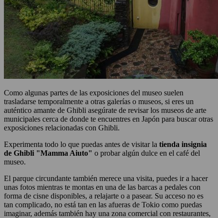
Como algunas partes de las exposiciones del museo suelen
trasladarse temporalmente a otras galerías o museos, si eres un
auténtico amante de Ghibli asegúrate de revisar los museos de arte
municipales cerca de donde te encuentres en Japón para buscar otras
exposiciones relacionadas con Ghibli.
Experimenta todo lo que puedas antes de visitar la
tienda insignia
de Ghibli "Mamma Aiuto"
o probar algún dulce en el café del
museo.
El parque circundante también merece una visita, puedes ir a hacer
unas fotos mientras te montas en una de las barcas a pedales con
forma de cisne disponibles, a relajarte o a pasear. Su acceso no es
tan complicado, no está tan en las afueras de Tokio como puedas
imaginar, además también hay una zona comercial con restaurantes,