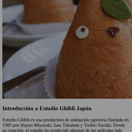
Introducción a Estudio Ghibli Japón
Estudio Ghibli es una productora de animación japonesa fundada en
1985 por Hayao Miyazaki, Isao Takahata y Toshio Suzuki. Desde
su creación, el estudio ha producido algunas de las películas más