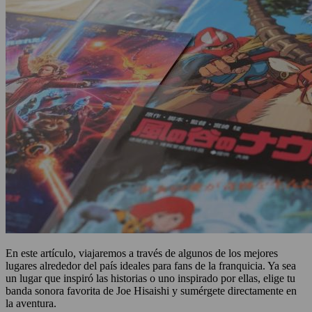
En este artículo, viajaremos a través de algunos de los mejores
lugares alrededor del país ideales para fans de la franquicia. Ya sea
un lugar que inspiró las historias o uno inspirado por ellas, elige tu
banda sonora favorita de Joe Hisaishi y sumérgete directamente en
la aventura.