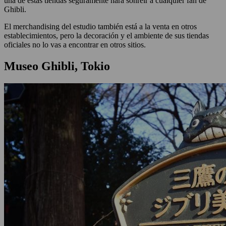
una de estas tiendas seguramente hará sonreír a cualquier fan de
Ghibli.
El merchandising del estudio también está a la venta en otros
establecimientos, pero la decoración y el ambiente de sus tiendas
oficiales no lo vas a encontrar en otros sitios.
Museo Ghibli, Tokio