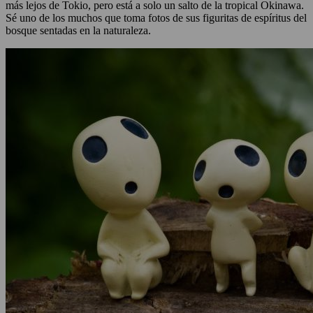
más lejos de Tokio, pero está a solo un salto de la tropical Okinawa.
Sé uno de los muchos que toma fotos de sus figuritas de espíritus del
bosque sentadas en la naturaleza.