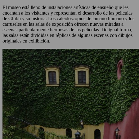
El museo está lleno de instalaciones artísticas de ensueño que les
encantan a los visitantes y representan el desarrollo de las películas
de Ghibli y su historia. Los caleidoscopios de tamaño humano y los
carruseles en las salas de exposición ofrecen nuevas miradas a
escenas particularmente hermosas de las películas. De igual forma,
las salas están divididas en réplicas de algunas escenas con dibujos
originales en exhibición.