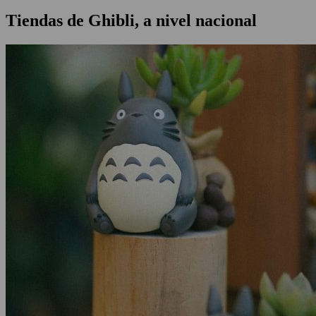
Tiendas de Ghibli, a nivel nacional