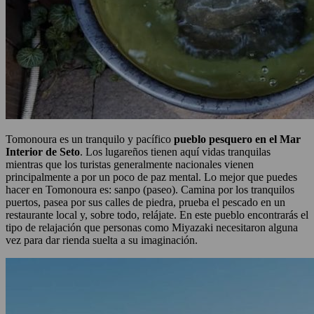
Tomonoura es un tranquilo y pacífico
pueblo pesquero en el Mar
Interior de Seto
. Los lugareños tienen aquí vidas tranquilas
mientras que los turistas generalmente nacionales vienen
principalmente a por un poco de paz mental. Lo mejor que puedes
hacer en Tomonoura es: sanpo (paseo). Camina por los tranquilos
puertos, pasea por sus calles de piedra, prueba el pescado en un
restaurante local y, sobre todo, relájate. En este pueblo encontrarás el
tipo de relajación que personas como Miyazaki necesitaron alguna
vez para dar rienda suelta a su imaginación.