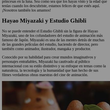
princesas en la luna. Sea como sea que los hayas visto y la edad que
tenías cuando los descubriste, estamos felices de que estés aquí.
¡Nosotros también los amamos!
Hayao Miyazaki y Estudio Ghibli
No se puede entender el Estudio Ghibli sin la figura de Hayao
Miyazaki, uno de los cofundadores del estudio de animación más
famoso de Japón. Miyazaki es una de las mentes detrás de muchas
de las grandes películas del estudio, haciendo de director, pero
también como animador, ilustrador, mangaka y productor.
Conocido por su habilidad para crear mundos imaginativos y
personajes entrañables, Miyazaki ha cautivado al público
internacional con su estilo distintivo y su enfoque en temas como la
naturaleza, la tecnología y la humanidad que han hecho de sus
filmes verdaderas obras maestras del cine de animación.