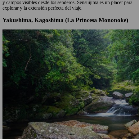
y campos visibles desde los senderos. Sensuijima es un placer para
explorar y la extensión perfecta del viaje.
Yakushima, Kagoshima (La Princesa Mononoke)