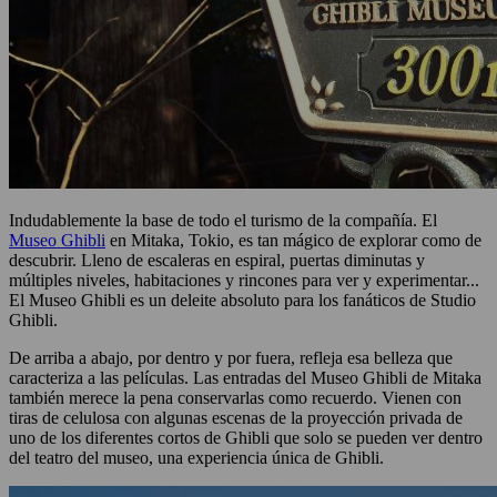
Indudablemente la base de todo el turismo de la compañía. El
Museo Ghibli
en Mitaka, Tokio, es tan mágico de explorar como de
descubrir. Lleno de escaleras en espiral, puertas diminutas y
múltiples niveles, habitaciones y rincones para ver y experimentar...
El Museo Ghibli es un deleite absoluto para los fanáticos de Studio
Ghibli.
De arriba a abajo, por dentro y por fuera, refleja esa belleza que
caracteriza a las películas. Las entradas del Museo Ghibli de Mitaka
también merece la pena conservarlas como recuerdo. Vienen con
tiras de celulosa con algunas escenas de la proyección privada de
uno de los diferentes cortos de Ghibli que solo se pueden ver dentro
del teatro del museo, una experiencia única de Ghibli.