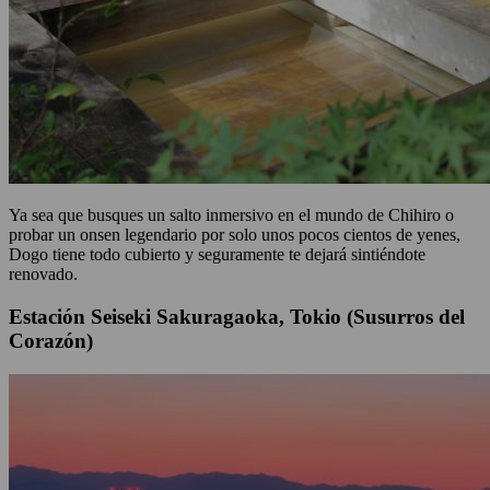
Ya sea que busques un salto inmersivo en el mundo de Chihiro o
probar un onsen legendario por solo unos pocos cientos de yenes,
Dogo tiene todo cubierto y seguramente te dejará sintiéndote
renovado.
Estación Seiseki Sakuragaoka, Tokio (Susurros del
Corazón)