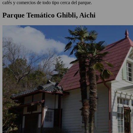
cafés y comercios de todo tipo cerca del parque.
Parque Temático Ghibli, Aichi