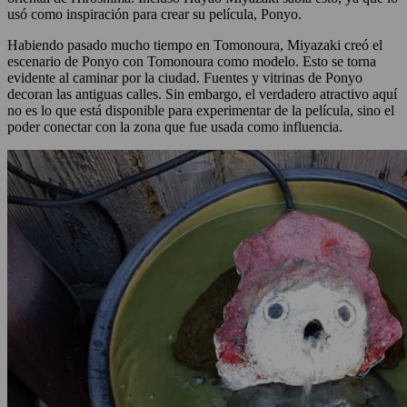
usó como inspiración para crear su película, Ponyo.
Habiendo pasado mucho tiempo en Tomonoura, Miyazaki creó el
escenario de Ponyo con Tomonoura como modelo. Esto se torna
evidente al caminar por la ciudad. Fuentes y vitrinas de Ponyo
decoran las antiguas calles. Sin embargo, el verdadero atractivo aquí
no es lo que está disponible para experimentar de la película, sino el
poder conectar con la zona que fue usada como influencia.