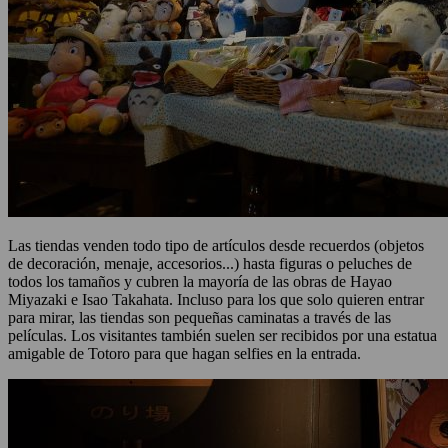
Las tiendas venden todo tipo de artículos desde recuerdos (objetos
de decoración, menaje, accesorios...) hasta figuras o peluches de
todos los tamaños y cubren la mayoría de las obras de Hayao
Miyazaki e Isao Takahata. Incluso para los que solo quieren entrar
para mirar, las tiendas son pequeñas caminatas a través de las
películas. Los visitantes también suelen ser recibidos por una estatua
amigable de Totoro para que hagan selfies en la entrada.