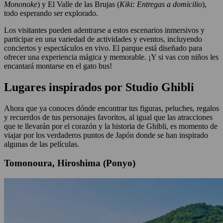
Mononoke
) y El Valle de las Brujas (
Kiki: Entregas a domicilio
),
todo esperando ser explorado.
Los visitantes pueden adentrarse a estos escenarios inmersivos y
participar en una variedad de actividades y eventos, incluyendo
conciertos y espectáculos en vivo. El parque está diseñado para
ofrecer una experiencia mágica y memorable. ¡Y si vas con niños les
encantará montarse en el gato bus!
Lugares inspirados por Studio Ghibli
Ahora que ya conoces dónde encontrar tus figuras, peluches, regalos
y recuerdos de tus personajes favoritos, al igual que las atracciones
que te llevarán por el corazón y la historia de Ghibli, es momento de
viajar por los verdaderos puntos de Japón donde se han inspirado
algunas de las películas.
Tomonoura, Hiroshima (Ponyo)