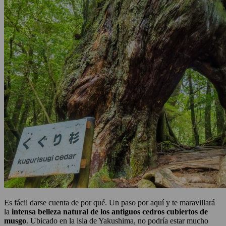
Es fácil darse cuenta de por qué. Un paso por aquí y te maravillará
la
intensa belleza natural de los antiguos cedros cubiertos de
musgo
. Ubicado en la isla de Yakushima, no podría estar mucho