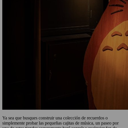
Ya sea que busques construir una colección de recuerdos o
simplemente probar las pequeñas cajitas de música, un paseo por