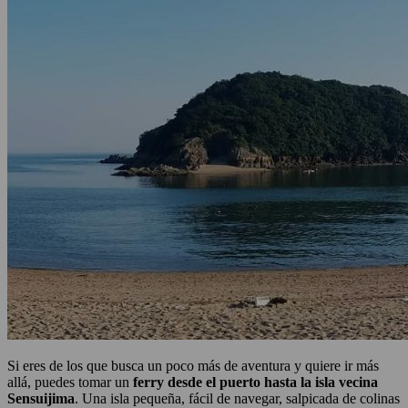
Si eres de los que busca un poco más de aventura y quiere ir más
allá, puedes tomar un
ferry desde el puerto hasta la isla vecina
Sensuijima
. Una isla pequeña, fácil de navegar, salpicada de colinas