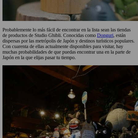
Probablemente lo más fácil de encontrar en la lista sean las tiendas
de productos de Studio Ghibli. Conocidas como
Donguri
, están
dispersas por las metrópolis de Japón y destinos turísticos populares.
Con cuarenta de ellas actualmente disponibles para visitar, hay
muchas probabilidades de que puedas encontrar una en la parte de
Japón en la que elijas pasar tu tiempo.