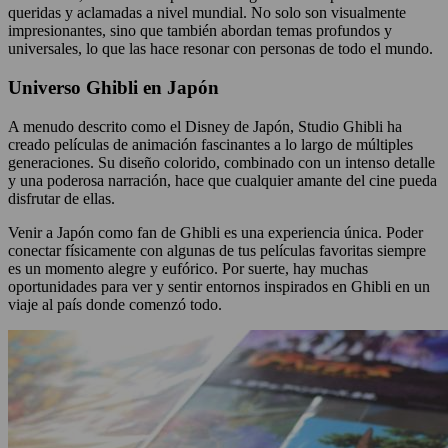
queridas y aclamadas a nivel mundial. No solo son visualmente
impresionantes, sino que también abordan temas profundos y
universales, lo que las hace resonar con personas de todo el mundo.
Universo Ghibli en Japón
A menudo descrito como el Disney de Japón, Studio Ghibli ha
creado películas de animación fascinantes a lo largo de múltiples
generaciones. Su diseño colorido, combinado con un intenso detalle
y una poderosa narración, hace que cualquier amante del cine pueda
disfrutar de ellas.
Venir a Japón como fan de Ghibli es una experiencia única. Poder
conectar físicamente con algunas de tus películas favoritas siempre
es un momento alegre y eufórico. Por suerte, hay muchas
oportunidades para ver y sentir entornos inspirados en Ghibli en un
viaje al país donde comenzó todo.