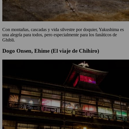
Con montañas, cascadas y vida silvestre por doquier, Yakushima es
una alegría para todos, pero especialmente para los fanáticos de
Ghibli.
Dogo Onsen, Ehime (El viaje de Chihiro)