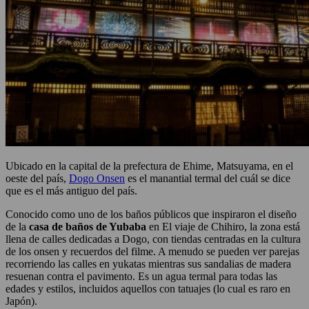
Ubicado en la capital de la prefectura de Ehime, Matsuyama, en el
oeste del país,
Dogo Onsen
es el manantial termal del cuál se dice
que es el más antiguo del país.
Conocido como uno de los baños públicos que inspiraron el diseño
de la
casa de baños de Yubaba
en El viaje de Chihiro, la zona está
llena de calles dedicadas a Dogo, con tiendas centradas en la cultura
de los onsen y recuerdos del filme. A menudo se pueden ver parejas
recorriendo las calles en yukatas mientras sus sandalias de madera
resuenan contra el pavimento. Es un agua termal para todas las
edades y estilos, incluidos aquellos con tatuajes (lo cual es raro en
Japón).