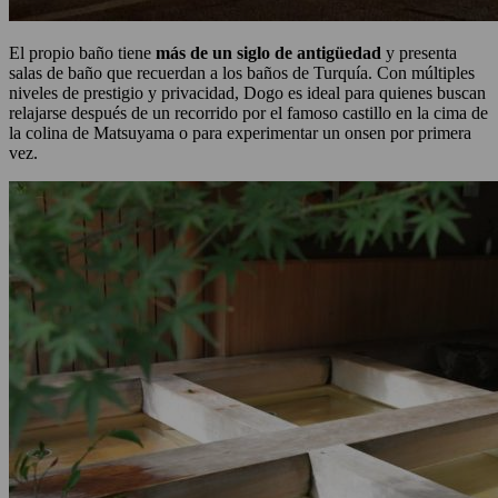
El propio baño tiene
más de un siglo de antigüedad
y presenta
salas de baño que recuerdan a los baños de Turquía. Con múltiples
niveles de prestigio y privacidad, Dogo es ideal para quienes buscan
relajarse después de un recorrido por el famoso castillo en la cima de
la colina de Matsuyama o para experimentar un onsen por primera
vez.