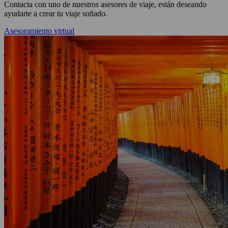
Contacta con uno de nuestros asesores de viaje, están deseando
ayudarte a crear tu viaje soñado.
Asesoramiento virtual