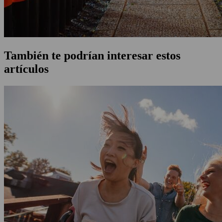
También te podrían interesar estos
artículos