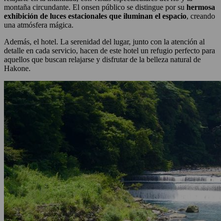
montaña circundante. El onsen público se distingue por su
hermosa
exhibición de luces estacionales que iluminan el espacio
, creando
una atmósfera mágica.
Además, el hotel. La serenidad del lugar, junto con la atención al
detalle en cada servicio, hacen de este hotel un refugio perfecto para
aquellos que buscan relajarse y disfrutar de la belleza natural de
Hakone.