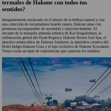
termales de Hakone con todos tus
sentidos?
Intrigantemente enclavado en el abrazo de la belleza natural y con
una colección de encantadores hoteles onsen, Hakone atrae con
promesas incomparables de serenidad y rejuvenecimiento. El
encanto de la tranquila armonía artística de Kai Sengokuhara, la
sofisticación global del Hyatt Regency Hakone Resort And Spa, el
atractivo aristocrático de Hakone Suishoen, la atmósfera creativa del
Hotel Indigo Hakone Gora y el lujo exclusivo de Hakone Kowakien
Tenyu crean un tapiz de experiencias que cautivan los sentidos.