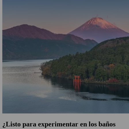
¿Listo para experimentar en los baños