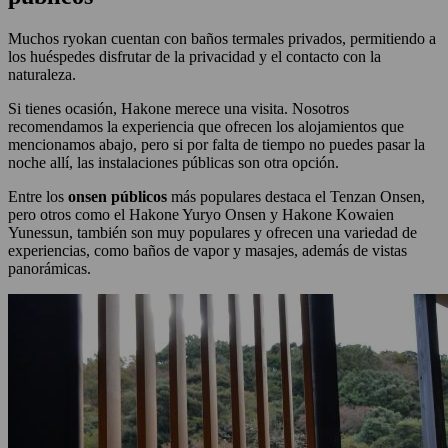
Muchos ryokan cuentan con baños termales privados, permitiendo a
los huéspedes disfrutar de la privacidad y el contacto con la
naturaleza.
Si tienes ocasión, Hakone merece una visita. Nosotros
recomendamos la experiencia que ofrecen los alojamientos que
mencionamos abajo, pero si por falta de tiempo no puedes pasar la
noche allí, las instalaciones públicas son otra opción.
Entre los
onsen
públicos
más populares destaca el Tenzan Onsen,
pero otros como el Hakone Yuryo Onsen y Hakone Kowaien
Yunessun, también son muy populares y ofrecen una variedad de
experiencias, como baños de vapor y masajes, además de vistas
panorámicas.