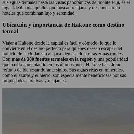
sus aguas termales hasta las vistas panorámicas del monte Fuji, es el
lugar ideal para aquellos que buscan relajarse y desconectar en
hoteles que combinan lujo y serenidad.
Ubicación y importancia de Hakone como destino
termal
Viajar a Hakone desde la capital es fácil y cómodo, lo que lo
convierte en el destino perfecto para quienes desean escapar del
bullicio de la ciudad sin alejarse demasiado a otras zonas rurales.
Con
más de 300 fuentes termales en la región
y una popularidad
que ha ido aumentando en los últimos años, Hakone ha sido un
refugio de bienestar durante siglos. Sus aguas ricas en minerales,
como el azufre y el hierro, son especialmente beneficiosas por sus
propiedades curativas y relajantes.