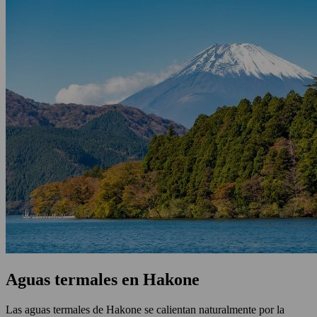
Aguas termales en Hakone
Las aguas termales de Hakone se calientan naturalmente por la