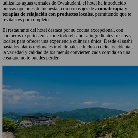
utiliza las aguas termales de Owakudani, el hotel ha introducido
nuevas opciones de bienestar, como masajes de
aromaterapia y
terapias de relajación con productos locales,
permitiendo que te
revitalices por completo.
El restaurante del hotel destaca por su cocina excepcional, con
cocineros expertos en sacarle todo el sabor a ingredientes frescos y
locales para ofrecer una experiencia culinaria única. Desde el sushi
hasta los platos regionales tradicionales e incluso cocina occidental,
la variedad y calidad de los menús convierten cada comida en una
cosa que no te puedes perder.