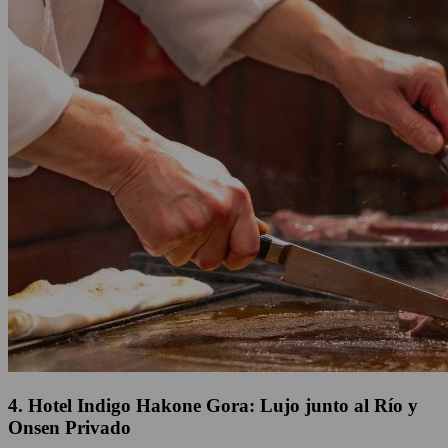
4. Hotel Indigo Hakone Gora: Lujo junto al Río y
Onsen Privado