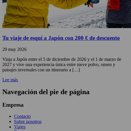
Tu viaje de esquí a Japón con 200 € de descuento
29 may 2026
Viaja a Japón entre el 5 de diciembre de 2026 y el 1 de marzo de
2027 y vive una experiencia única entre nieve polvo, onsen y
paisajes invernales con un itinerario a […]
Lee más
Navegación del pie de página
Empresa
Contacto
Sobre nosotros
Viajes