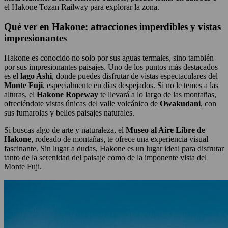
el Hakone Tozan Railway para explorar la zona.
Qué ver en Hakone: atracciones imperdibles y vistas
impresionantes
Hakone es conocido no solo por sus aguas termales, sino también
por sus impresionantes paisajes. Uno de los puntos más destacados
es el
lago Ashi
, donde puedes disfrutar de vistas espectaculares del
Monte Fuji
, especialmente en días despejados. Si no le temes a las
alturas, el
Hakone Ropeway
te llevará a lo largo de las montañas,
ofreciéndote vistas únicas del valle volcánico de
Owakudani
, con
sus fumarolas y bellos paisajes naturales.
Si buscas algo de arte y naturaleza, el
Museo al Aire Libre de
Hakone
, rodeado de montañas, te ofrece una experiencia visual
fascinante. Sin lugar a dudas, Hakone es un lugar ideal para disfrutar
tanto de la serenidad del paisaje como de la imponente vista del
Monte Fuji.