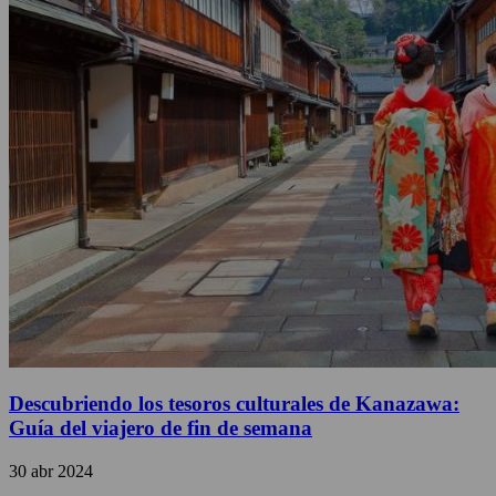
Descubriendo los tesoros culturales de Kanazawa:
Guía del viajero de fin de semana
30 abr 2024