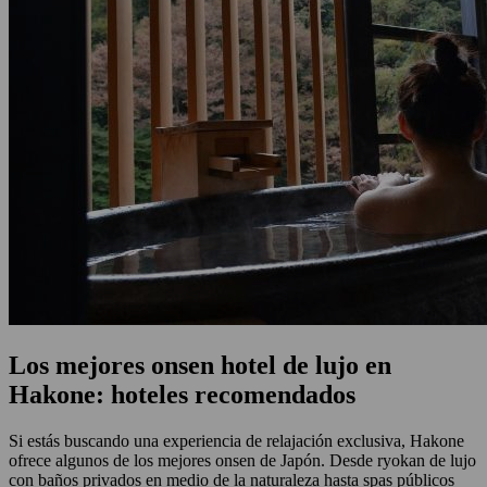
Los mejores onsen hotel de lujo en
Hakone: hoteles recomendados
Si estás buscando una experiencia de relajación exclusiva, Hakone
ofrece algunos de los mejores onsen de Japón. Desde ryokan de lujo
con baños privados en medio de la naturaleza hasta spas públicos