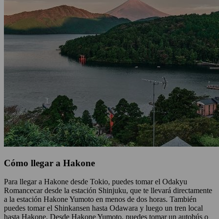
Cómo llegar a Hakone
Para llegar a Hakone desde Tokio, puedes tomar el Odakyu
Romancecar desde la estación Shinjuku, que te llevará directamente
a la estación Hakone Yumoto en menos de dos horas. También
puedes tomar el Shinkansen hasta Odawara y luego un tren local
hasta Hakone. Desde Hakone Yumoto, puedes tomar un autobús o