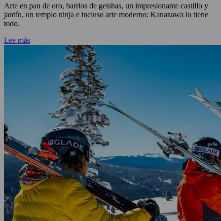
Arte en pan de oro, barrios de geishas, un impresionante castillo y
jardín, un templo ninja e incluso arte moderno: Kanazawa lo tiene
todo.
Lee más