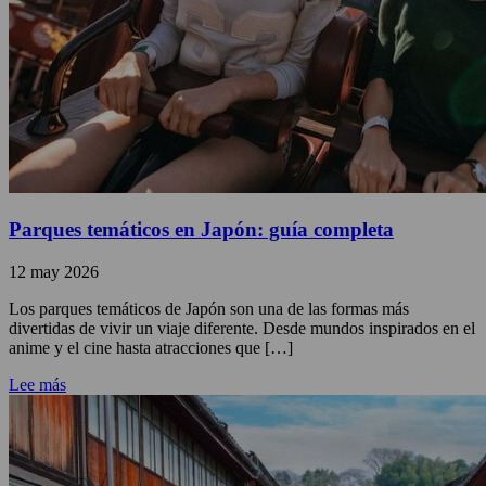
Parques temáticos en Japón: guía completa
12 may 2026
Los parques temáticos de Japón son una de las formas más
divertidas de vivir un viaje diferente. Desde mundos inspirados en el
anime y el cine hasta atracciones que […]
Lee más