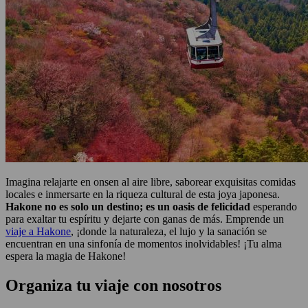
Imagina relajarte en onsen al aire libre, saborear exquisitas comidas
locales e inmersarte en la riqueza cultural de esta joya japonesa.
Hakone no es solo un destino; es un oasis de felicidad
esperando
para exaltar tu espíritu y dejarte con ganas de más. Emprende un
viaje a Hakone
, ¡donde la naturaleza, el lujo y la sanación se
encuentran en una sinfonía de momentos inolvidables! ¡Tu alma
espera la magia de Hakone!
Organiza tu viaje con nosotros