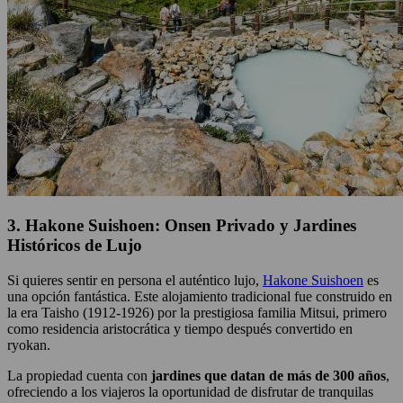
3. Hakone Suishoen: Onsen Privado y Jardines
Históricos de Lujo
Si quieres sentir en persona el auténtico lujo,
Hakone Suishoen
es
una opción fantástica. Este alojamiento tradicional fue construido en
la era Taisho (1912-1926) por la prestigiosa familia Mitsui, primero
como residencia aristocrática y tiempo después convertido en
ryokan.
La propiedad cuenta con
jardines que datan de más de 300 años
,
ofreciendo a los viajeros la oportunidad de disfrutar de tranquilas