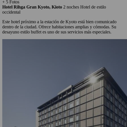
+ 5 Fotos
Hotel Rihga Gran Kyoto, Kioto
2 noches
Hotel de estilo
occidental
Este hotel próximo a la estación de Kyoto está bien comunicado
dentro de la ciudad. Ofrece habitaciones amplias y cómodas. Su
desayuno estilo buffet es uno de sus servicios más especiales.