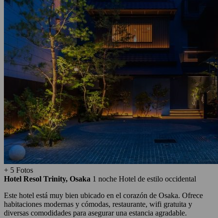
+ 5 Fotos
Hotel Resol Trinity, Osaka
1 noche
Hotel de estilo occidental
Este hotel está muy bien ubicado en el corazón de Osaka. Ofrece
habitaciones modernas y cómodas, restaurante, wifi gratuita y
diversas comodidades para asegurar una estancia agradable.