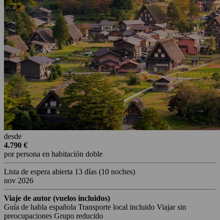
desde
4.790 €
por persona en habitación doble
Lista de espera abierta
13 días
(10 noches)
nov 2026
Viaje de autor (vuelos incluidos)
Guía de habla española
Transporte local incluido
Viajar sin
preocupaciones
Grupo reducido