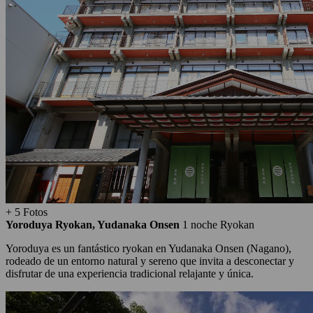
+ 5 Fotos
Yoroduya Ryokan, Yudanaka Onsen
1 noche
Ryokan
Yoroduya es un fantástico ryokan en Yudanaka Onsen (Nagano),
rodeado de un entorno natural y sereno que invita a desconectar y
disfrutar de una experiencia tradicional relajante y única.