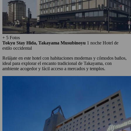
+ 5 Fotos
Tokyu Stay Hida, Takayama Musubinoyu
1 noche
Hotel de
estilo occidental
Relájate en este hotel con habitaciones modernas y cómodos baños,
ideal para explorar el encanto tradicional de Takayama, con
ambiente acogedor y fácil acceso a mercados y templos.