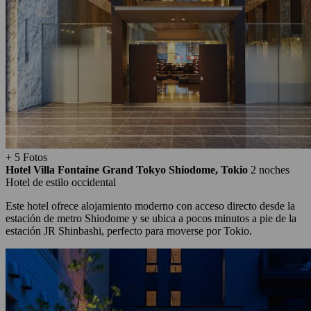
+ 5 Fotos
Hotel Villa Fontaine Grand Tokyo Shiodome, Tokio
2 noches
Hotel de estilo occidental
Este hotel ofrece alojamiento moderno con acceso directo desde la
estación de metro Shiodome y se ubica a pocos minutos a pie de la
estación JR Shinbashi, perfecto para moverse por Tokio.