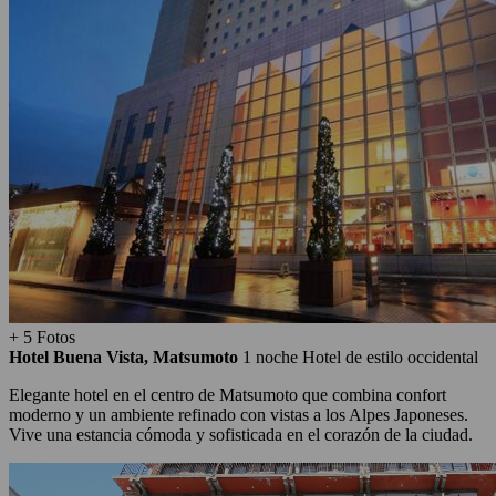
+ 5 Fotos
Hotel Buena Vista, Matsumoto
1 noche
Hotel de estilo occidental
Elegante hotel en el centro de Matsumoto que combina confort
moderno y un ambiente refinado con vistas a los Alpes Japoneses.
Vive una estancia cómoda y sofisticada en el corazón de la ciudad.