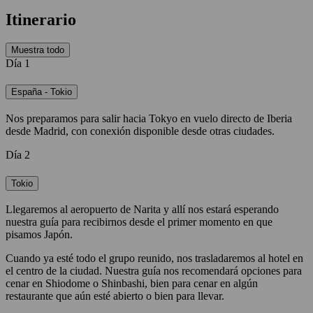
Itinerario
Muestra todo
Día 1
España - Tokio
Nos preparamos para salir hacia Tokyo en vuelo directo de Iberia
desde Madrid, con conexión disponible desde otras ciudades.
Día 2
Tokio
Llegaremos al aeropuerto de Narita y allí nos estará esperando
nuestra guía para recibirnos desde el primer momento en que
pisamos Japón.
Cuando ya esté todo el grupo reunido, nos trasladaremos al hotel en
el centro de la ciudad. Nuestra guía nos recomendará opciones para
cenar en Shiodome o Shinbashi, bien para cenar en algún
restaurante que aún esté abierto o bien para llevar.