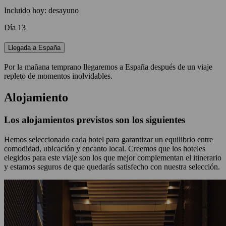
Incluido hoy: desayuno
Día 13
Llegada a España
Por la mañana temprano llegaremos a España después de un viaje
repleto de momentos inolvidables.
Alojamiento
Los alojamientos previstos son los siguientes
Hemos seleccionado cada hotel para garantizar un equilibrio entre
comodidad, ubicación y encanto local. Creemos que los hoteles
elegidos para este viaje son los que mejor complementan el itinerario
y estamos seguros de que quedarás satisfecho con nuestra selección.