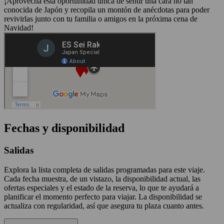
¡Aprovecha esta oportunidad única de sentir una cara no tan
conocida de Japón y recopila un montón de anécdotas para poder
revivirlas junto con tu familia o amigos en la próxima cena de
Navidad!
Fechas y disponibilidad
Salidas
Explora la lista completa de salidas programadas para este viaje.
Cada fecha muestra, de un vistazo, la disponibilidad actual, las
ofertas especiales y el estado de la reserva, lo que te ayudará a
planificar el momento perfecto para viajar. La disponibilidad se
actualiza con regularidad, así que asegura tu plaza cuanto antes.