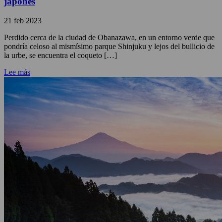
japonés
21 feb 2023
Perdido cerca de la ciudad de Obanazawa, en un entorno verde que
pondría celoso al mismísimo parque Shinjuku y lejos del bullicio de
la urbe, se encuentra el coqueto […]
Lee más