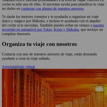
coche es sólo una de ellas. Si necesitas ayuda para planificar tu viaje
no dudes en
contactar con alguno de nuestros asesores
.
Te darán los mejores consejos y te ayudarán a organizar un viaje
único y mágico por Shikoku, e incluso te ayudarán con el alquiler
del coche si lo necesitas. También puedes echar un vistazo a
nuestro
recorrido en automóvil por Tokio, Kioto y Shikoku
, que incluye un
completo itinerario.
Organiza tu viaje con nosotros
Contacta con uno de nuestros asesores de viaje, están deseando
ayudarte a crear tu viaje soñado.
Asesoramiento virtual