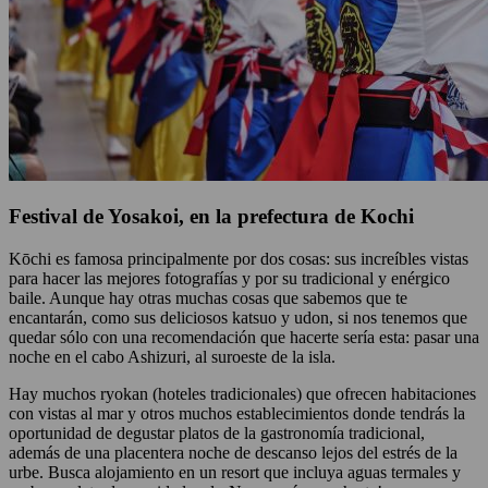
Festival de Yosakoi, en la prefectura de Kochi
Kōchi es famosa principalmente por dos cosas: sus increíbles vistas
para hacer las mejores fotografías y por su tradicional y enérgico
baile. Aunque hay otras muchas cosas que sabemos que te
encantarán, como sus deliciosos katsuo y udon, si nos tenemos que
quedar sólo con una recomendación que hacerte sería esta: pasar una
noche en el cabo Ashizuri, al suroeste de la isla.
Hay muchos ryokan (hoteles tradicionales) que ofrecen habitaciones
con vistas al mar y otros muchos establecimientos donde tendrás la
oportunidad de degustar platos de la gastronomía tradicional,
además de una placentera noche de descanso lejos del estrés de la
urbe. Busca alojamiento en un resort que incluya aguas termales y