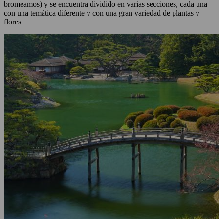
bromeamos) y se encuentra dividido en varias secciones, cada una
con una temática diferente y con una gran variedad de plantas y
flores.