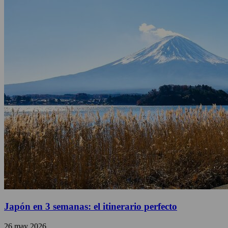
Japón en 3 semanas: el itinerario perfecto
26 may 2026