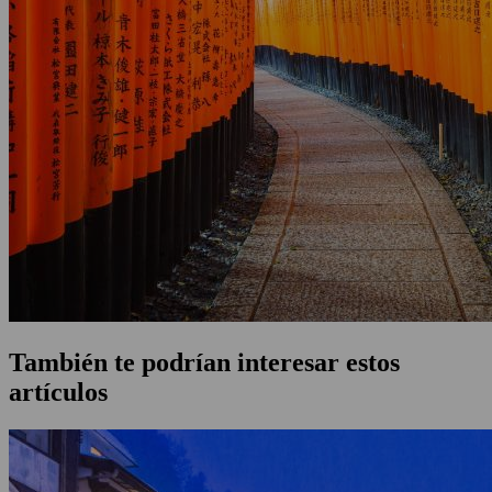
También te podrían interesar estos
artículos