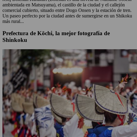
ambientada en Matsuyama), el castillo de la ciudad y el callejón
comercial cubierto, situado entre Dogo Onsen y la estación de tren.
Un paseo perfecto por la ciudad antes de sumergirse en un Shikoku
más rural...
Prefectura de Kōchi, la mejor fotografía de
Shinkoku