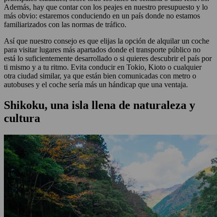
Además, hay que contar con los peajes en nuestro presupuesto y lo
más obvio: estaremos conduciendo en un país donde no estamos
familiarizados con las normas de tráfico.
Así que nuestro consejo es que elijas la opción de alquilar un coche
para visitar lugares más apartados donde el transporte público no
está lo suficientemente desarrollado o si quieres descubrir el país por
ti mismo y a tu ritmo. Evita conducir en Tokio, Kioto o cualquier
otra ciudad similar, ya que están bien comunicadas con metro o
autobuses y el coche sería más un hándicap que una ventaja.
Shikoku, una isla llena de naturaleza y
cultura