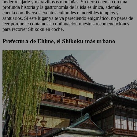
poder relajarte y maravillosas montañas. Su tierra cuenta con una
profunda historia y la gastronomía de la isla es única, además,
cuenta con diversos eventos culturales e increíbles templos y
santuarios. Si este lugar ya te va pareciendo enigmático, no pares de
leer porque te contamos a continuación nuestras recomendaciones
para recorrer Shikoku en coche.
Prefectura de Ehime, el Shikoku más urbano