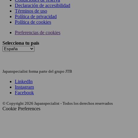
Declaración de accesibilidad
Términos de uso
Política de privacidad
Política de cookies
Preferencias de cookies
Selecciona tu país
Japanspecialist forma parte del grupo JTB
LinkedIn
Instagram
Facebook
© Copyright 2026 Japanspecialist - Todos los derechos reservados
Cookie Preferences