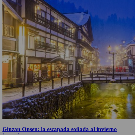
Ginzan Onsen: la escapada soñada al invierno