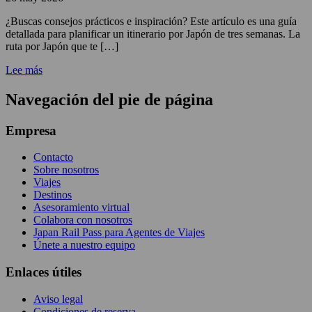
¿Buscas consejos prácticos e inspiración? Este artículo es una guía
detallada para planificar un itinerario por Japón de tres semanas. La
ruta por Japón que te […]
Lee más
Navegación del pie de página
Empresa
Contacto
Sobre nosotros
Viajes
Destinos
Asesoramiento virtual
Colabora con nosotros
Japan Rail Pass para Agentes de Viajes
Únete a nuestro equipo
Enlaces útiles
Aviso legal
Condiciones de reserva