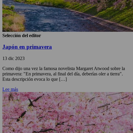
Selección del editor
Japón en primavera
13 dic 2023
Como dijo una vez la famosa novelista Margaret Atwood sobre la
primavera: "En primavera, al final del día, deberías oler a tierra".
Esta descripción evoca lo que […]
Lee más