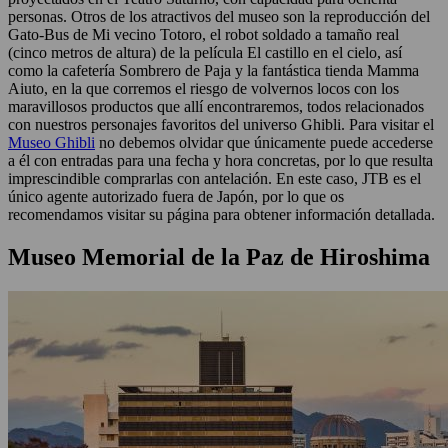
personas. Otros de los atractivos del museo son la reproducción del
Gato-Bus de Mi vecino Totoro, el robot soldado a tamaño real
(cinco metros de altura) de la película El castillo en el cielo, así
como la cafetería Sombrero de Paja y la fantástica tienda Mamma
Aiuto, en la que corremos el riesgo de volvernos locos con los
maravillosos productos que allí encontraremos, todos relacionados
con nuestros personajes favoritos del universo Ghibli. Para visitar el
Museo Ghibli
no debemos olvidar que únicamente puede accederse
a él con entradas para una fecha y hora concretas, por lo que resulta
imprescindible comprarlas con antelación. En este caso, JTB es el
único agente autorizado fuera de Japón, por lo que os
recomendamos visitar su página para obtener información detallada.
Museo Memorial de la Paz de Hiroshima