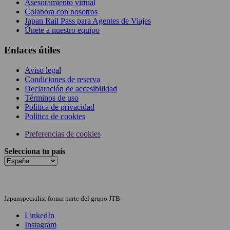
Asesoramiento virtual
Colabora con nosotros
Japan Rail Pass para Agentes de Viajes
Únete a nuestro equipo
Enlaces útiles
Aviso legal
Condiciones de reserva
Declaración de accesibilidad
Términos de uso
Política de privacidad
Política de cookies
Preferencias de cookies
Selecciona tu país
Japanspecialist forma parte del grupo JTB
LinkedIn
Instagram