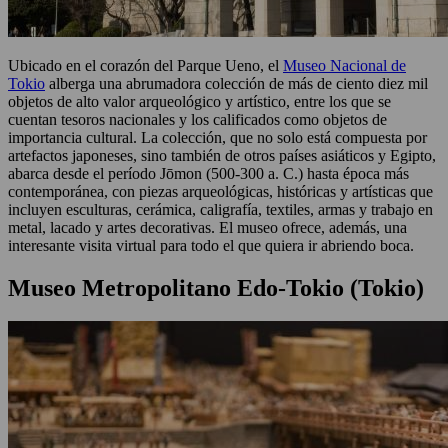
Ubicado en el corazón del Parque Ueno, el
Museo Nacional de
Tokio
alberga una abrumadora colección de más de ciento diez mil
objetos de alto valor arqueológico y artístico, entre los que se
cuentan tesoros nacionales y los calificados como objetos de
importancia cultural. La colección, que no solo está compuesta por
artefactos japoneses, sino también de otros países asiáticos y Egipto,
abarca desde el período Jōmon (500-300 a. C.) hasta época más
contemporánea, con piezas arqueológicas, históricas y artísticas que
incluyen esculturas, cerámica, caligrafía, textiles, armas y trabajo en
metal, lacado y artes decorativas. El museo ofrece, además, una
interesante visita virtual para todo el que quiera ir abriendo boca.
Museo Metropolitano Edo-Tokio (Tokio)