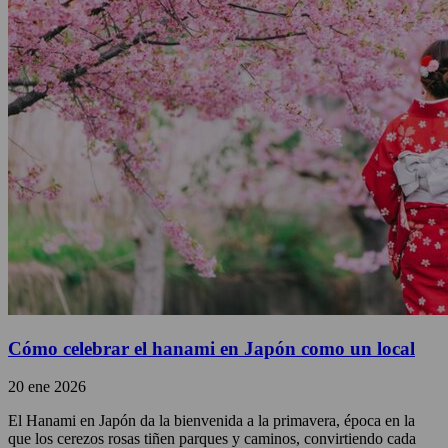
Cómo celebrar el hanami en Japón como un local
20 ene 2026
El Hanami en Japón da la bienvenida a la primavera, época en la
que los cerezos rosas tiñen parques y caminos, convirtiendo cada