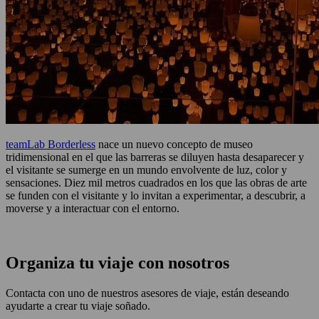
teamLab Borderless
nace un nuevo concepto de museo
tridimensional en el que las barreras se diluyen hasta desaparecer y
el visitante se sumerge en un mundo envolvente de luz, color y
sensaciones. Diez mil metros cuadrados en los que las obras de arte
se funden con el visitante y lo invitan a experimentar, a descubrir, a
moverse y a interactuar con el entorno.
Organiza tu viaje con nosotros
Contacta con uno de nuestros asesores de viaje, están deseando
ayudarte a crear tu viaje soñado.