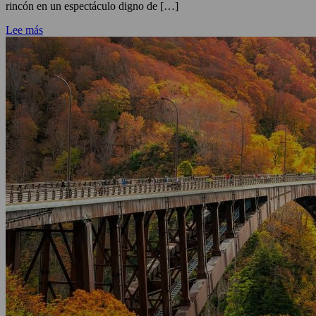
rincón en un espectáculo digno de […]
Lee más