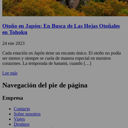
Otoño en Japón: En Busca de Las Hojas Otoñales
en Tohoku
24 ene 2023
Cada estación en Japón tiene un encanto único. El otoño no podía
ser menos y siempre se cuela de manera especial en nuestros
corazones. La temporada de hanami, cuando […]
Lee más
Navegación del pie de página
Empresa
Contacto
Sobre nosotros
Viajes
Destinos