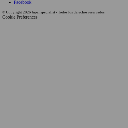
Facebook
© Copyright 2026 Japanspecialist - Todos los derechos reservados
Cookie Preferences