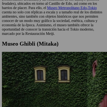
feudales), ubicados en torno al Castillo de Edo, así como en los
barrios de placer. Para ello, el
Museo Metropolitano Edo-Tokio
cuenta no solo con réplicas a escala y a tamaño real de los distintos
ambientes, sino también con objetos históricos que nos permiten
conocer de un modo muy gráfico la sociedad, estética, cultura y
economía de la época. Asimismo, el museo también ofrece la
oportunidad de conocer la transición hacia el Tokio moderno,
marcado por la Restauración Meiji.
Museo Ghibli (Mitaka)