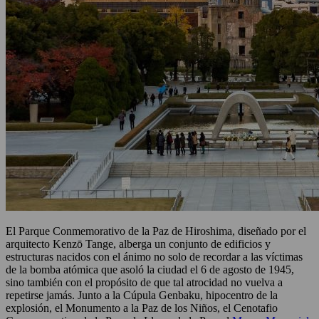
El Parque Conmemorativo de la Paz de Hiroshima, diseñado por el
arquitecto Kenzō Tange, alberga un conjunto de edificios y
estructuras nacidos con el ánimo no solo de recordar a las víctimas
de la bomba atómica que asoló la ciudad el 6 de agosto de 1945,
sino también con el propósito de que tal atrocidad no vuelva a
repetirse jamás. Junto a la Cúpula Genbaku, hipocentro de la
explosión, el Monumento a la Paz de los Niños, el Cenotafio