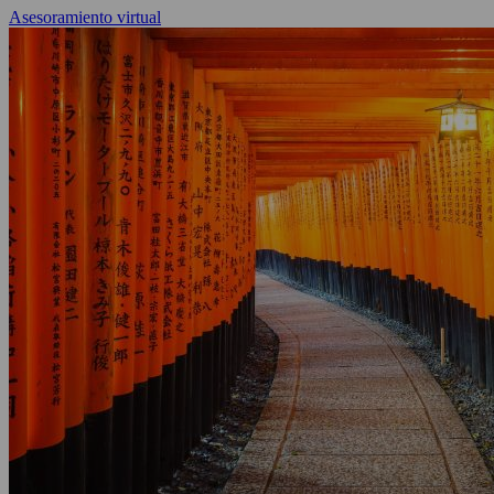
Asesoramiento virtual