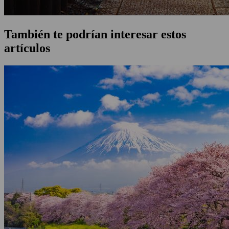
También te podrían interesar estos
artículos