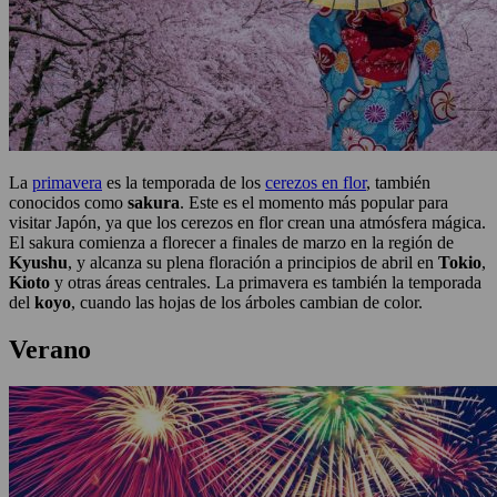
La
primavera
es la temporada de los
cerezos en flor
, también
conocidos como
sakura
. Este es el momento más popular para
visitar Japón, ya que los cerezos en flor crean una atmósfera mágica.
El sakura comienza a florecer a finales de marzo en la región de
Kyushu
, y alcanza su plena floración a principios de abril en
Tokio
,
Kioto
y otras áreas centrales. La primavera es también la temporada
del
koyo
, cuando las hojas de los árboles cambian de color.
Verano