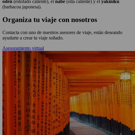
oden
(estofado caliente), el
nabe
(olla caliente) y el
yakiniku
(barbacoa japonesa).
Organiza tu viaje con nosotros
Contacta con uno de nuestros asesores de viaje, están deseando
ayudarte a crear tu viaje soñado.
Asesoramiento virtual