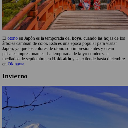
El
otoño
en Japón es la temporada del
koyo
, cuando las hojas de los
árboles cambian de color. Esta es una época popular para visitar
Japón, ya que los colores de otoño son impresionantes y crean
paisajes impresionantes. La temporada de koyo comienza a
mediados de septiembre en
Hokkaido
y se extiende hasta diciembre
en
Okinawa
.
Invierno