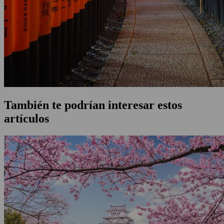
También te podrían interesar estos
artículos