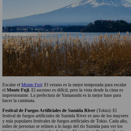
Escalar el
Monte Fuji
: El verano es la mejor temporada para escalar
el
Monte Fuji
. El ascenso es difícil, pero la vista desde la cima es
impresionante. La prefectura de Yamanashi es la mejor base para
hacer la caminata.
Festival de Fuegos Artificiales de Sumida River
(Tokio): El
festival de fuegos artificiales de Sumida River es uno de los mayores
y más populares festivales de fuegos artificiales de Tokio. Cada año,
miles de personas se reúnen a lo largo del río Sumida para ver los