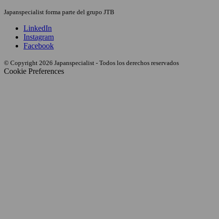
Japanspecialist forma parte del grupo JTB
LinkedIn
Instagram
Facebook
© Copyright 2026 Japanspecialist - Todos los derechos reservados
Cookie Preferences