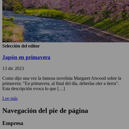
Selección del editor
Japón en primavera
13 dic 2023
Como dijo una vez la famosa novelista Margaret Atwood sobre la
primavera: "En primavera, al final del día, deberías oler a tierra".
Esta descripción evoca lo que […]
Lee más
Navegación del pie de página
Empresa