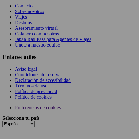
Contacto
Sobre nosotros
Viajes
Destinos
Asesoramiento virtual
Colabora con nosotros
Japan Rail Pass para Agentes de Viajes
Únete a nuestro equipo
Enlaces útiles
Aviso legal
Condiciones de reserva
Declaración de accesibilidad
Términos de uso
Política de privacidad
Política de cookies
Preferencias de cookies
Selecciona tu país