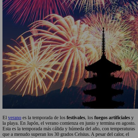
El
verano
es la temporada de los
festivales
, los
fuegos artificiales
y
la playa. En Japón, el verano comienza en junio y termina en agosto.
Esta es la temporada más cálida y húmeda del año, con temperaturas
que a menudo superan los 30 grados Celsius. A pesar del calor, el