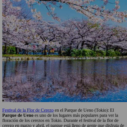
Festival de la Flor de Cerezo
en el Parque de Ueno (Tokio): El
Parque de Ueno
es uno de los lugares más populares para ver la
floración de los cerezos en Tokio. Durante el festival de la flor de
cerezo en marzo y abril, el parque está lleno de gente que disfruta de