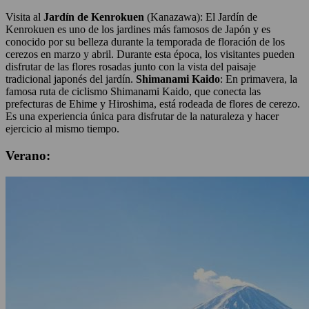
Visita al
Jardín de Kenrokuen
(Kanazawa): El Jardín de
Kenrokuen es uno de los jardines más famosos de Japón y es
conocido por su belleza durante la temporada de floración de los
cerezos en marzo y abril. Durante esta época, los visitantes pueden
disfrutar de las flores rosadas junto con la vista del paisaje
tradicional japonés del jardín.
Shimanami Kaido
: En primavera, la
famosa ruta de ciclismo Shimanami Kaido, que conecta las
prefecturas de Ehime y Hiroshima, está rodeada de flores de cerezo.
Es una experiencia única para disfrutar de la naturaleza y hacer
ejercicio al mismo tiempo.
Verano: