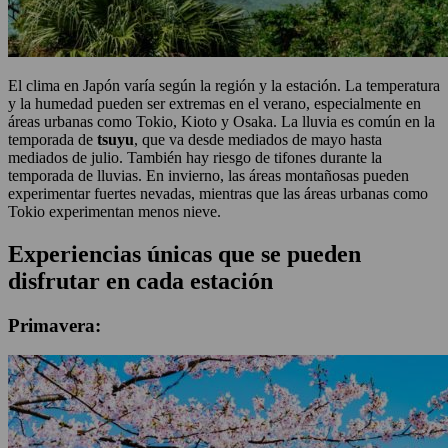
El clima en Japón varía según la región y la estación. La temperatura
y la humedad pueden ser extremas en el verano, especialmente en
áreas urbanas como Tokio, Kioto y Osaka. La lluvia es común en la
temporada de
tsuyu
, que va desde mediados de mayo hasta
mediados de julio. También hay riesgo de tifones durante la
temporada de lluvias. En invierno, las áreas montañosas pueden
experimentar fuertes nevadas, mientras que las áreas urbanas como
Tokio experimentan menos nieve.
Experiencias únicas que se pueden
disfrutar en cada estación
Primavera: