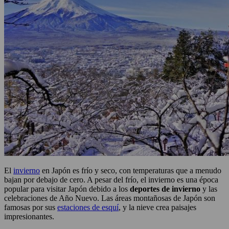
El
invierno
en Japón es frío y seco, con temperaturas que a menudo
bajan por debajo de cero. A pesar del frío, el invierno es una época
popular para visitar Japón debido a los
deportes de invierno
y las
celebraciones de Año Nuevo. Las áreas montañosas de Japón son
famosas por sus
estaciones de esquí
, y la nieve crea paisajes
impresionantes.