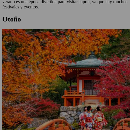
verano es una época divertida para visitar Japón, ya que hay muchos
festivales y eventos.
Otoño