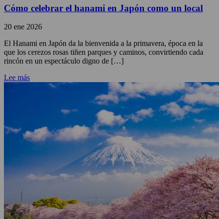
Cómo celebrar el hanami en Japón como un local
20 ene 2026
El Hanami en Japón da la bienvenida a la primavera, época en la
que los cerezos rosas tiñen parques y caminos, convirtiendo cada
rincón en un espectáculo digno de […]
Lee más