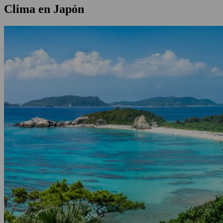
Clima en Japón