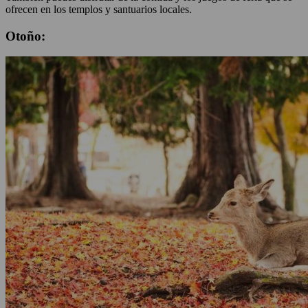
ofrecen en los templos y santuarios locales.
Otoño: