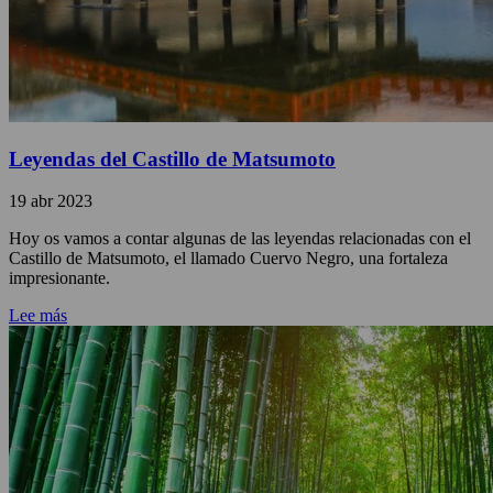
Leyendas del Castillo de Matsumoto
19 abr 2023
Hoy os vamos a contar algunas de las leyendas relacionadas con el
Castillo de Matsumoto, el llamado Cuervo Negro, una fortaleza
impresionante.
Lee más