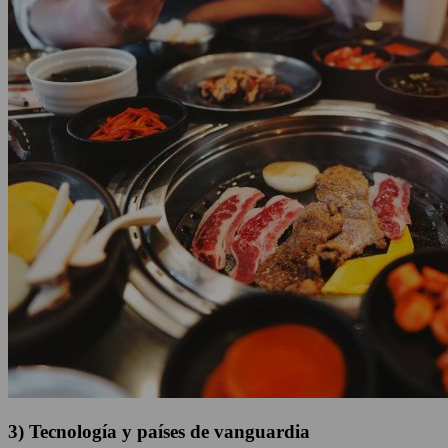
3) Tecnología y países de vanguardia