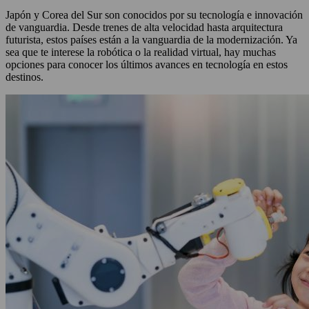
Japón y Corea del Sur son conocidos por su tecnología e innovación
de vanguardia. Desde trenes de alta velocidad hasta arquitectura
futurista, estos países están a la vanguardia de la modernización. Ya
sea que te interese la robótica o la realidad virtual, hay muchas
opciones para conocer los últimos avances en tecnología en estos
destinos.