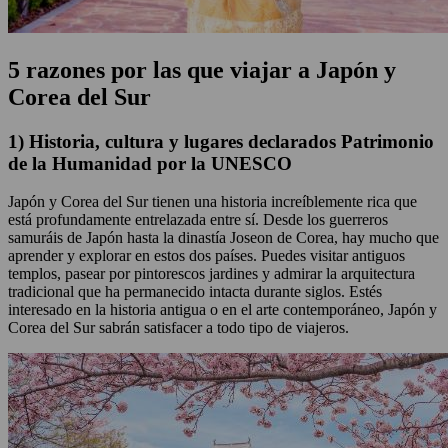
5 razones por las que viajar a Japón y
Corea del Sur
1) Historia, cultura y lugares declarados Patrimonio
de la Humanidad por la UNESCO
Japón y Corea del Sur tienen una historia increíblemente rica que
está profundamente entrelazada entre sí. Desde los guerreros
samuráis de Japón hasta la dinastía Joseon de Corea, hay mucho que
aprender y explorar en estos dos países. Puedes visitar antiguos
templos, pasear por pintorescos jardines y admirar la arquitectura
tradicional que ha permanecido intacta durante siglos. Estés
interesado en la historia antigua o en el arte contemporáneo, Japón y
Corea del Sur sabrán satisfacer a todo tipo de viajeros.