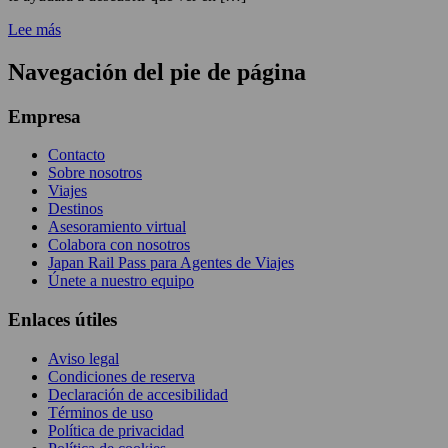
Lee más
Navegación del pie de página
Empresa
Contacto
Sobre nosotros
Viajes
Destinos
Asesoramiento virtual
Colabora con nosotros
Japan Rail Pass para Agentes de Viajes
Únete a nuestro equipo
Enlaces útiles
Aviso legal
Condiciones de reserva
Declaración de accesibilidad
Términos de uso
Política de privacidad