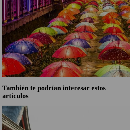
También te podrían interesar estos
artículos