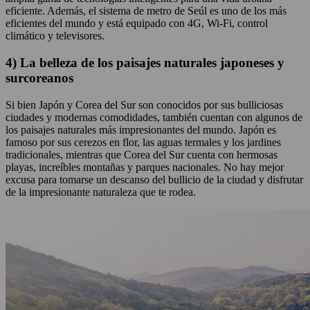
eficiente. Además, el sistema de metro de Seúl es uno de los más
eficientes del mundo y está equipado con 4G, Wi-Fi, control
climático y televisores.
4) La belleza de los paisajes naturales japoneses y
surcoreanos
Si bien Japón y Corea del Sur son conocidos por sus bulliciosas
ciudades y modernas comodidades, también cuentan con algunos de
los paisajes naturales más impresionantes del mundo. Japón es
famoso por sus cerezos en flor, las aguas termales y los jardines
tradicionales, mientras que Corea del Sur cuenta con hermosas
playas, increíbles montañas y parques nacionales. No hay mejor
excusa para tomarse un descanso del bullicio de la ciudad y disfrutar
de la impresionante naturaleza que te rodea.