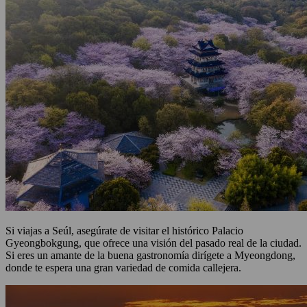
Si viajas a Seúl, asegúrate de visitar el histórico Palacio
Gyeongbokgung, que ofrece una visión del pasado real de la ciudad.
Si eres un amante de la buena gastronomía dirígete a Myeongdong,
donde te espera una gran variedad de comida callejera.