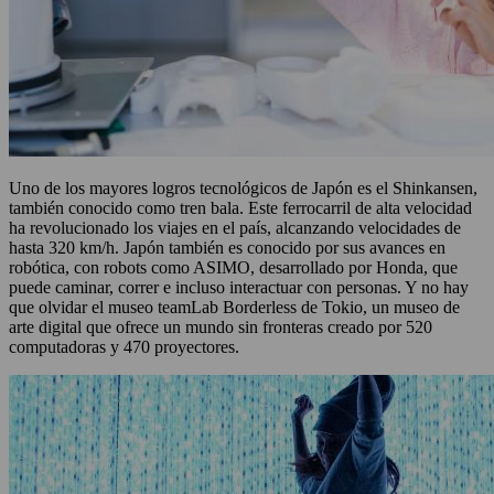
Uno de los mayores logros tecnológicos de Japón es el Shinkansen,
también conocido como tren bala. Este ferrocarril de alta velocidad
ha revolucionado los viajes en el país, alcanzando velocidades de
hasta 320 km/h. Japón también es conocido por sus avances en
robótica, con robots como ASIMO, desarrollado por Honda, que
puede caminar, correr e incluso interactuar con personas. Y no hay
que olvidar el museo teamLab Borderless de Tokio, un museo de
arte digital que ofrece un mundo sin fronteras creado por 520
computadoras y 470 proyectores.