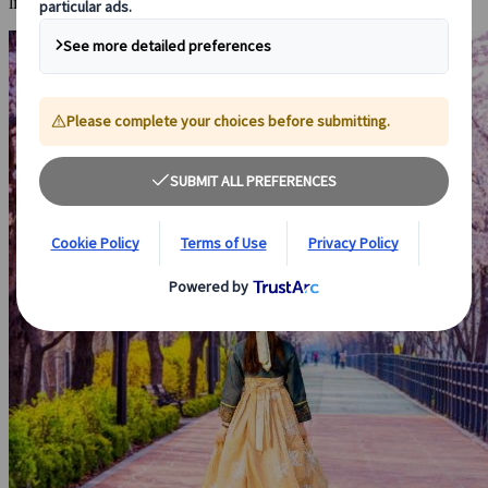
lista.