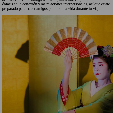
énfasis en la conexión y las relaciones interpersonales, así que estate
preparado para hacer amigos para toda la vida durante tu viaje.