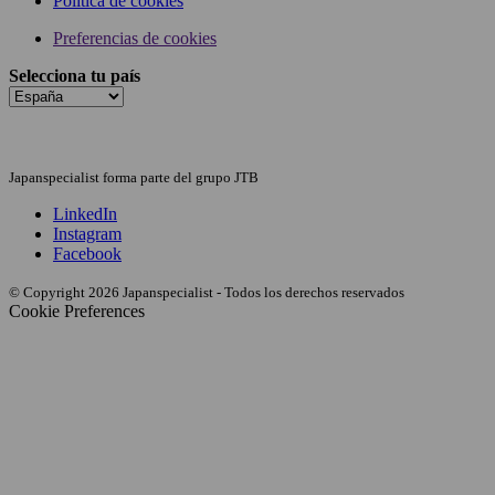
Política de cookies
Preferencias de cookies
Selecciona tu país
Japanspecialist forma parte del grupo JTB
LinkedIn
Instagram
Facebook
© Copyright 2026 Japanspecialist - Todos los derechos reservados
Cookie Preferences