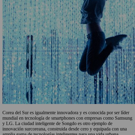
Corea del Sur es igualmente innovadora y es conocida por ser líder
mundial en tecnología de smartphones con empresas como Samsung
y LG. La ciudad inteligente de Songdo es otro ejemplo de
innovación surcoreana, construida desde cero y equipada con una
amplia gama de tecnologías inteligentes para una vida urbana