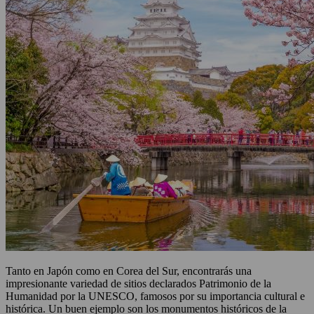
Tanto en Japón como en Corea del Sur, encontrarás una
impresionante variedad de sitios declarados Patrimonio de la
Humanidad por la UNESCO, famosos por su importancia cultural e
histórica. Un buen ejemplo son los monumentos históricos de la