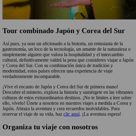
Tour combinado Japón y Corea del Sur
Así pues, ya seas un aficionado a la historia, un entusiasta de la
gastronomía, un loco de la tecnología, un amante de la naturaleza o
simplemente alguien que valora la hospitalidad y el intercambio
cultural, definitivamente valdrá la pena que consideres viajar a Japón
y Corea del Sur. Con su combinación única de tradición y
modernidad, estos países ofrecen una experiencia de viaje
verdaderamente incomparable.
¡Vive el encanto de Japón y Corea del Sur de primera mano!
Descubre el misterio, explora la historia y sumérgete en las vibrantes
culturas de estos extraordinarios destinos. ¡No te limites a leer sobre
ello, vívelo! Únete a nosotros en nuestros viajes a medida a Corea y
Japón. Abraza la aventura y crea recuerdos inolvidables. Para
reservar el viaje de su vida, haz
clic aquí
. ¡La aventura espera!
Organiza tu viaje con nosotros