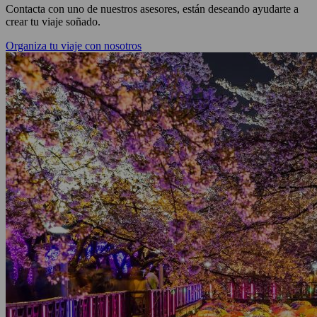
Contacta con uno de nuestros asesores, están deseando ayudarte a
crear tu viaje soñado.
Organiza tu viaje con nosotros