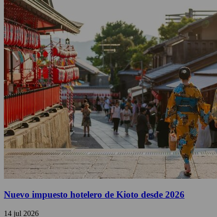
Nuevo impuesto hotelero de Kioto desde 2026
14 jul 2026