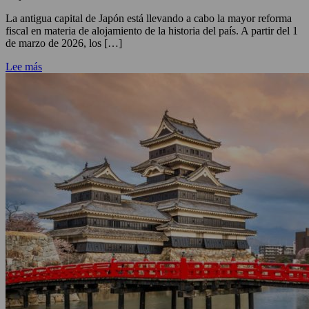
La antigua capital de Japón está llevando a cabo la mayor reforma
fiscal en materia de alojamiento de la historia del país. A partir del 1
de marzo de 2026, los […]
Lee más