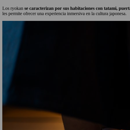
Los ryokan
se caracterizan por sus habitaciones con tatami, puert
les permite ofrecer una experiencia inmersiva en la cultura japonesa.