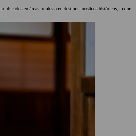
ar ubicados en áreas rurales o en destinos turísticos históricos, lo que