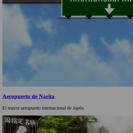
Aeropuerto de Narita
El mayor aeropuerto internacional de Japón